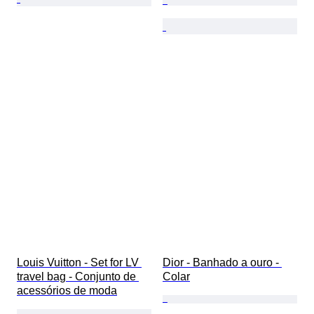
Louis Vuitton - Set for LV 
Dior - Banhado a ouro - 
travel bag - Conjunto de 
Colar
acessórios de moda