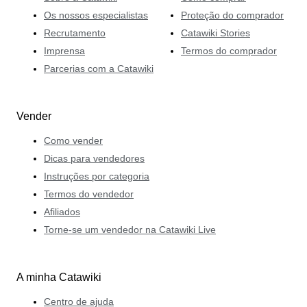
Os nossos especialistas
Proteção do comprador
Recrutamento
Catawiki Stories
Imprensa
Termos do comprador
Parcerias com a Catawiki
Vender
Como vender
Dicas para vendedores
Instruções por categoria
Termos do vendedor
Afiliados
Torne-se um vendedor na Catawiki Live
A minha Catawiki
Centro de ajuda