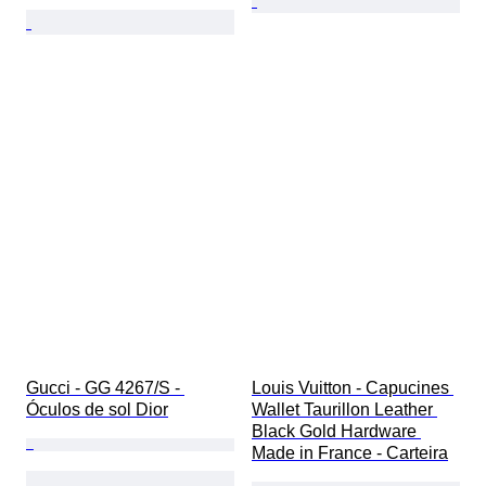
Gucci - GG 4267/S - 
Louis Vuitton - Capucines 
Óculos de sol Dior
Wallet Taurillon Leather 
Black Gold Hardware 
Made in France - Carteira