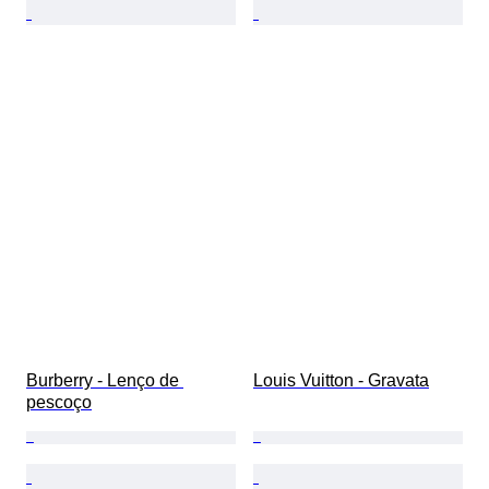
Burberry - Lenço de 
Louis Vuitton - Gravata
pescoço