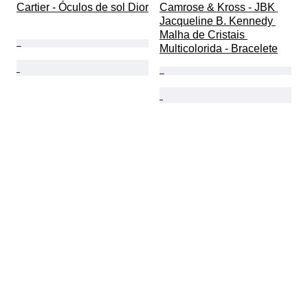
Cartier - Óculos de sol Dior
Camrose & Kross - JBK 
Jacqueline B. Kennedy 
Malha de Cristais 
Multicolorida - Bracelete