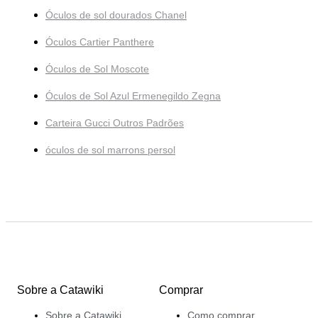
Óculos de sol dourados Chanel
Óculos Cartier Panthere
Óculos de Sol Moscote
Óculos de Sol Azul Ermenegildo Zegna
Carteira Gucci Outros Padrões
óculos de sol marrons persol
Sobre a Catawiki
Comprar
Sobre a Catawiki
Como comprar