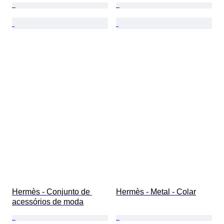
Hermès - Conjunto de 
Hermès - Metal - Colar
acessórios de moda