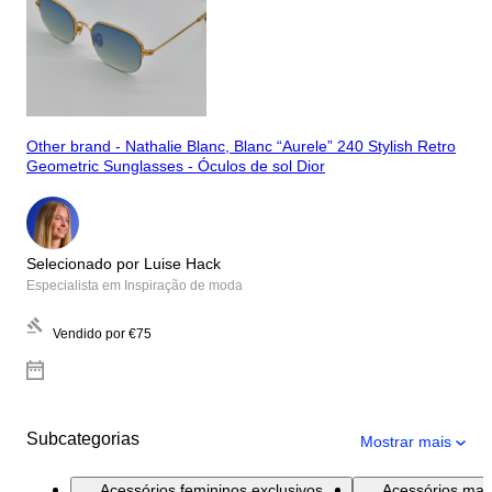
Other brand - Nathalie Blanc, Blanc “Aurele” 240 Stylish Retro
Geometric Sunglasses - Óculos de sol Dior
Selecionado por Luise Hack
Especialista em Inspiração de moda
Vendido por
€75
Subcategorias
Mostrar mais
Acessórios femininos exclusivos
Acessórios mas