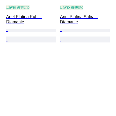
Envio gratuito
Envio gratuito
Anel Platina Rubi - 
Anel Platina Safira - 
Diamante
Diamante