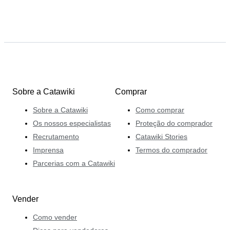
Sobre a Catawiki
Comprar
Sobre a Catawiki
Como comprar
Os nossos especialistas
Proteção do comprador
Recrutamento
Catawiki Stories
Imprensa
Termos do comprador
Parcerias com a Catawiki
Vender
Como vender