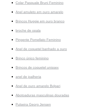
Colar Pasquale Bruni Feminino
Anel amuleto em ouro amarelo
Brincos Huggie em ouro branco
broche de opala
Pingente Pomellato Feminino
Anel de coquetel banhado a ouro
Brinco único feminino
Brincos de coquetel unissex
anel de joalheria
Anel de ouro amarelo Bvlgari
Abotoaduras masculinas douradas
Pulseira Georg Jensen