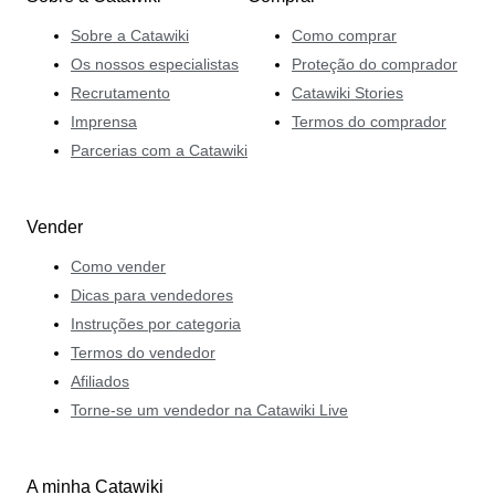
Sobre a Catawiki
Como comprar
Os nossos especialistas
Proteção do comprador
Recrutamento
Catawiki Stories
Imprensa
Termos do comprador
Parcerias com a Catawiki
Vender
Como vender
Dicas para vendedores
Instruções por categoria
Termos do vendedor
Afiliados
Torne-se um vendedor na Catawiki Live
A minha Catawiki