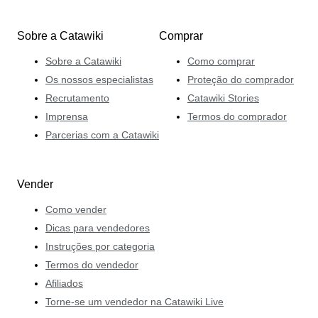
Sobre a Catawiki
Comprar
Sobre a Catawiki
Como comprar
Os nossos especialistas
Proteção do comprador
Recrutamento
Catawiki Stories
Imprensa
Termos do comprador
Parcerias com a Catawiki
Vender
Como vender
Dicas para vendedores
Instruções por categoria
Termos do vendedor
Afiliados
Torne-se um vendedor na Catawiki Live