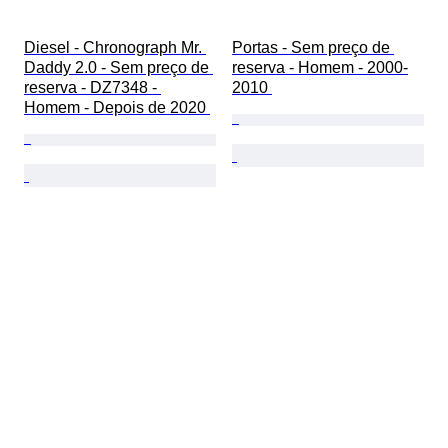
Diesel - Chronograph Mr. 
Portas - Sem preço de 
Daddy 2.0 - Sem preço de 
reserva - Homem - 2000-
reserva - DZ7348 - 
2010 
Homem - Depois de 2020 