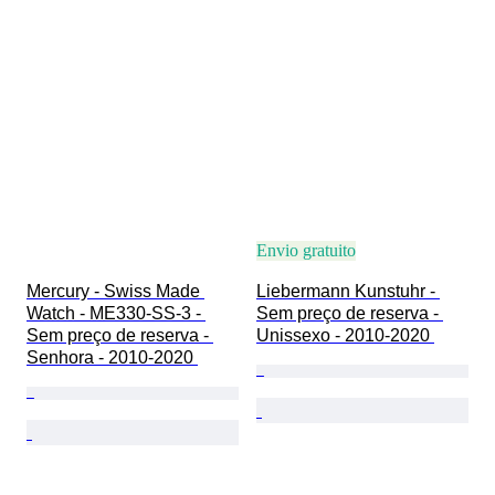
Envio gratuito
Mercury - Swiss Made 
Liebermann Kunstuhr - 
Watch - ME330-SS-3 - 
Sem preço de reserva - 
Sem preço de reserva - 
Unissexo - 2010-2020 
Senhora - 2010-2020 