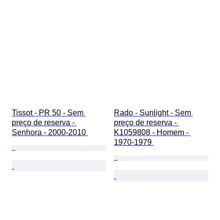
Tissot - PR 50 - Sem 
Rado - Sunlight - Sem 
preço de reserva - 
preço de reserva - 
Senhora - 2000-2010 
K1059808 - Homem - 
1970-1979 