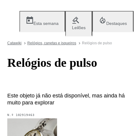
Esta semana
Destaques
Leilões
Catawiki
Relógios, canetas e isqueiros
Relógios de pulso
Relógios de pulso
Este objeto já não está disponível, mas ainda há
muito para explorar
N.º
102919463