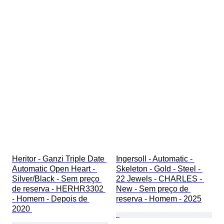
Heritor - Ganzi Triple Date 
Ingersoll - Automatic - 
Automatic Open Heart - 
Skeleton - Gold - Steel - 
Silver/Black - Sem preço 
22 Jewels - CHARLES - 
de reserva - HERHR3302 
New - Sem preço de 
- Homem - Depois de 
reserva - Homem - 2025
2020 