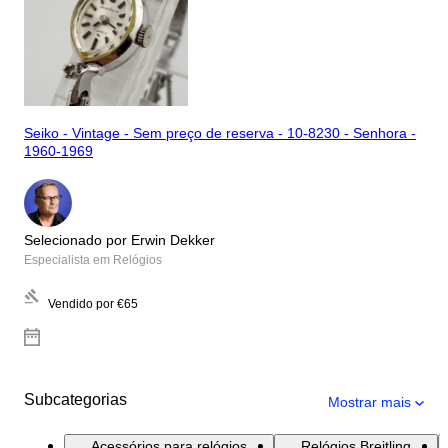
Seiko - Vintage - Sem preço de reserva - 10-8230 - Senhora -
1960-1969
Selecionado por Erwin Dekker
Especialista em Relógios
Vendido por
€65
Subcategorias
Mostrar mais
Acessórios para relógios
Relógios Breitling