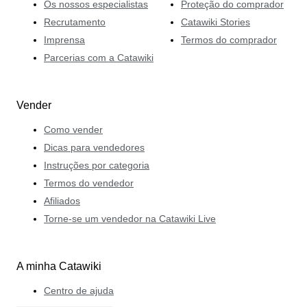
Os nossos especialistas
Proteção do comprador
Recrutamento
Catawiki Stories
Imprensa
Termos do comprador
Parcerias com a Catawiki
Vender
Como vender
Dicas para vendedores
Instruções por categoria
Termos do vendedor
Afiliados
Torne-se um vendedor na Catawiki Live
A minha Catawiki
Centro de ajuda