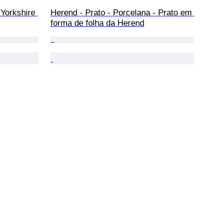
 Yorkshire 
Herend - Prato - Porcelana - Prato em 
forma de folha da Herend