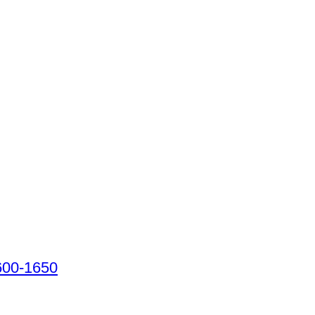
1600-1650