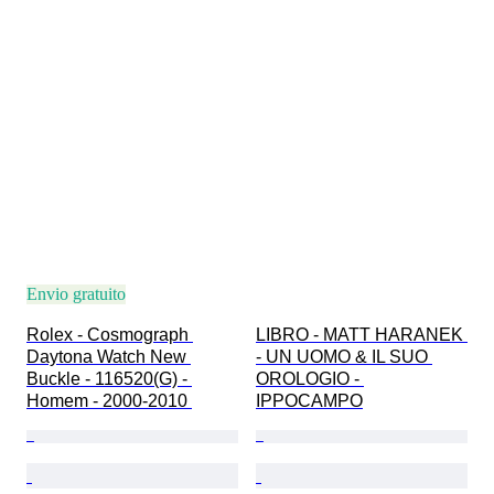
Envio gratuito
Rolex - Cosmograph 
LIBRO - MATT HARANEK 
Daytona Watch New 
- UN UOMO & IL SUO 
Buckle - 116520(G) - 
OROLOGIO - 
Homem - 2000-2010 
IPPOCAMPO