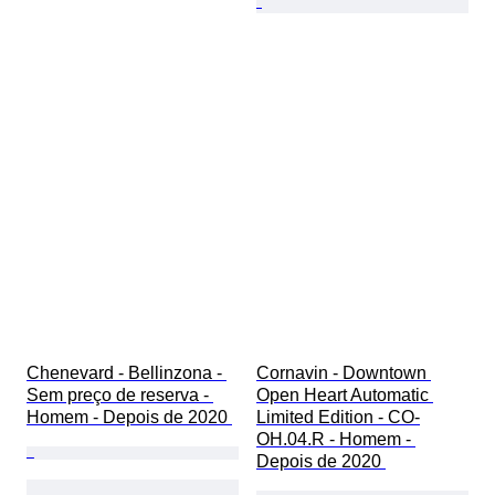
Chenevard - Bellinzona - 
Cornavin - Downtown 
Sem preço de reserva - 
Open Heart Automatic 
Homem - Depois de 2020 
Limited Edition - CO-
OH.04.R - Homem - 
Depois de 2020 