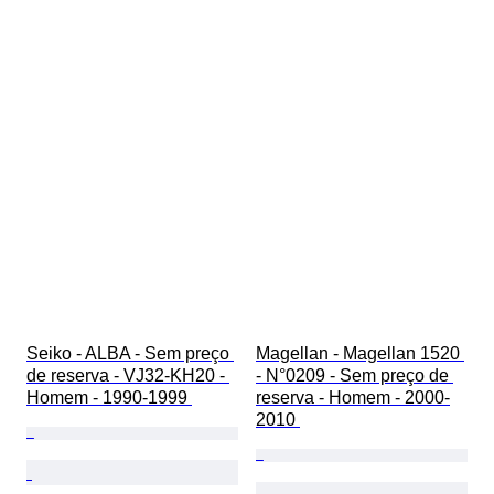
Seiko - ALBA - Sem preço 
Magellan - Magellan 1520 
de reserva - VJ32-KH20 - 
- N°0209 - Sem preço de 
Homem - 1990-1999 
reserva - Homem - 2000-
2010 