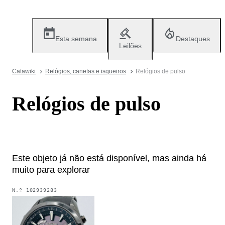
Esta semana
Destaques
Leilões
Catawiki
Relógios, canetas e isqueiros
Relógios de pulso
Relógios de pulso
Este objeto já não está disponível, mas ainda há
muito para explorar
N.º
102939283