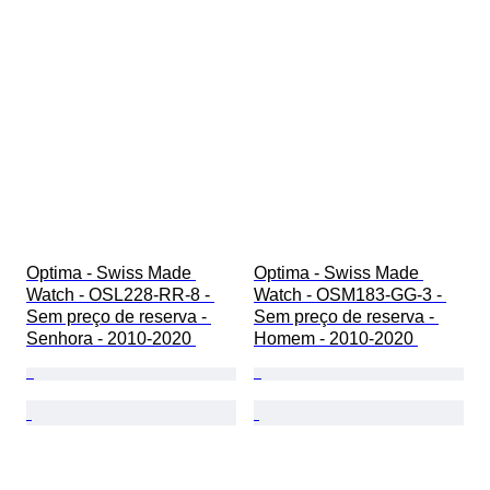
Optima - Swiss Made 
Optima - Swiss Made 
Watch - OSL228-RR-8 - 
Watch - OSM183-GG-3 - 
Sem preço de reserva - 
Sem preço de reserva - 
Senhora - 2010-2020 
Homem - 2010-2020 