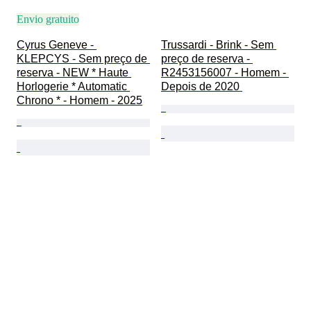
Envio gratuito
Cyrus Geneve - 
Trussardi - Brink - Sem 
KLEPCYS - Sem preço de 
preço de reserva - 
reserva - NEW * Haute 
R2453156007 - Homem - 
Horlogerie * Automatic 
Depois de 2020 
Chrono * - Homem - 2025