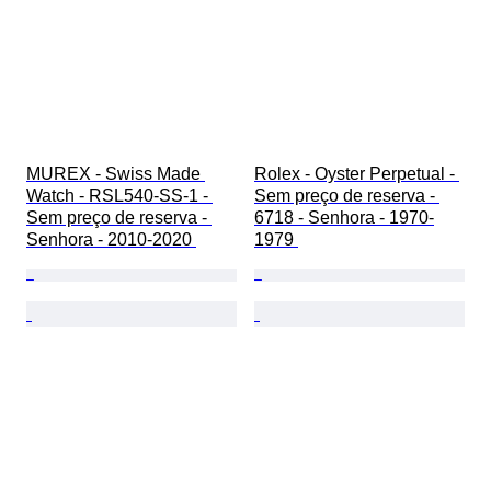
MUREX - Swiss Made 
Rolex - Oyster Perpetual - 
Watch - RSL540-SS-1 - 
Sem preço de reserva - 
Sem preço de reserva - 
6718 - Senhora - 1970-
Senhora - 2010-2020 
1979 