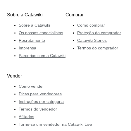
Sobre a Catawiki
Comprar
Sobre a Catawiki
Como comprar
Os nossos especialistas
Proteção do comprador
Recrutamento
Catawiki Stories
Imprensa
Termos do comprador
Parcerias com a Catawiki
Vender
Como vender
Dicas para vendedores
Instruções por categoria
Termos do vendedor
Afiliados
Torne-se um vendedor na Catawiki Live