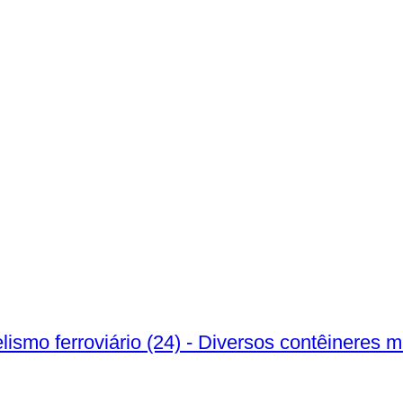
smo ferroviário (24) - Diversos contêineres m