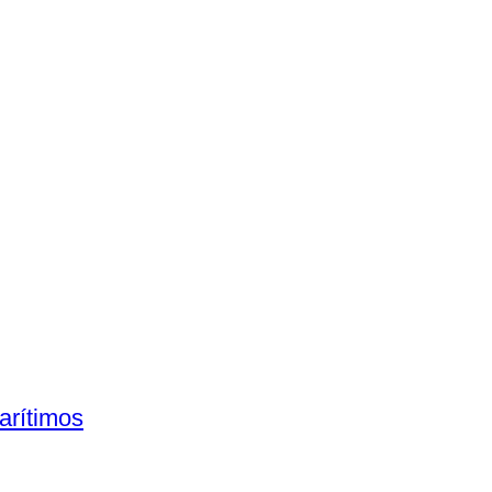
arítimos