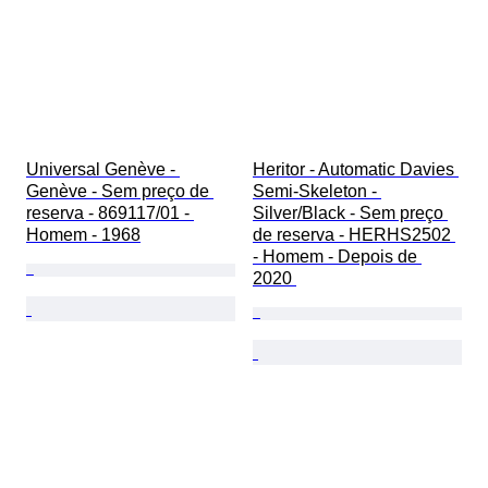
Universal Genève - 
Heritor - Automatic Davies 
Genève - Sem preço de 
Semi-Skeleton - 
reserva - 869117/01 - 
Silver/Black - Sem preço 
Homem - 1968
de reserva - HERHS2502 
- Homem - Depois de 
2020 