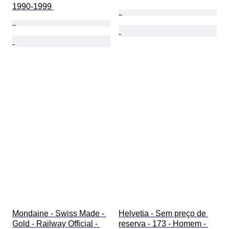
1990-1999 
Mondaine - Swiss Made - 
Helvetia - Sem preço de 
Gold - Railway Official - 
reserva - 173 - Homem - 