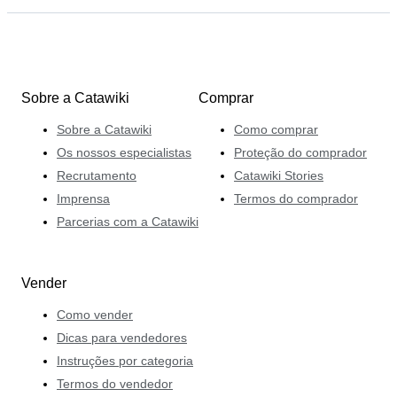
Sobre a Catawiki
Comprar
Sobre a Catawiki
Como comprar
Os nossos especialistas
Proteção do comprador
Recrutamento
Catawiki Stories
Imprensa
Termos do comprador
Parcerias com a Catawiki
Vender
Como vender
Dicas para vendedores
Instruções por categoria
Termos do vendedor