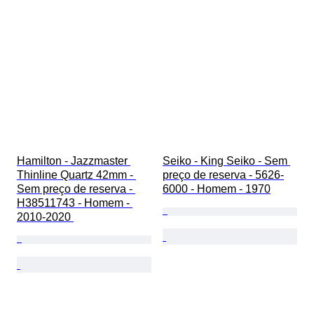
Hamilton - Jazzmaster 
Seiko - King Seiko - Sem 
Thinline Quartz 42mm - 
preço de reserva - 5626-
Sem preço de reserva - 
6000 - Homem - 1970
H38511743 - Homem - 
2010-2020 