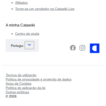
Afiliados
Torne-se um vendedor na Catawiki Live
A minha Catawiki
Centro de ajuda
Termos de utilização
Política de privacidade e proteção de dados
Aviso de Cookies
Política de aplicação da lei
Outras políticas
©
2026