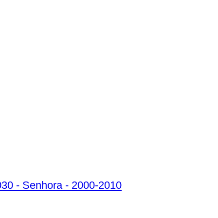
30 - Senhora - 2000-2010