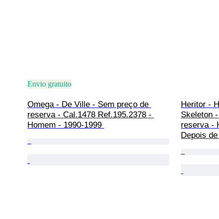
Envio gratuito
Omega - De Ville - Sem preço de 
Heritor - 
reserva - Cal.1478 Ref.195.2378 - 
Skeleton -
Homem - 1990-1999 
reserva -
Depois de