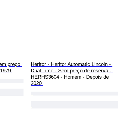
em preço 
Heritor - Heritor Automatic Lincoln - 
-1979 
Dual Time - Sem preço de reserva - 
HERHS3604 - Homem - Depois de 
2020 