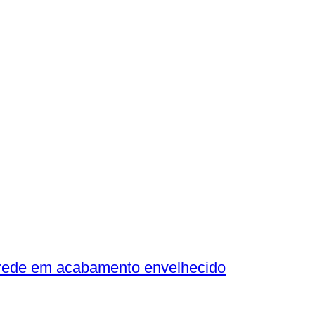
 parede em acabamento envelhecido