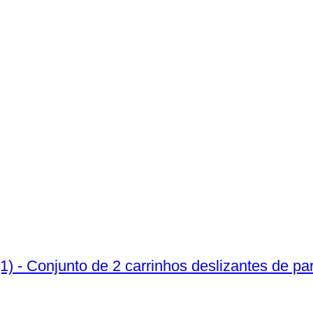
 (1) - Conjunto de 2 carrinhos deslizantes de