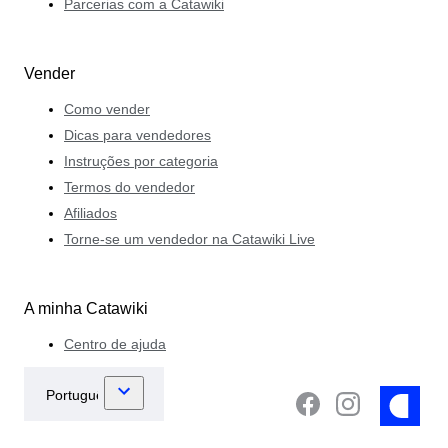
Parcerias com a Catawiki
Vender
Como vender
Dicas para vendedores
Instruções por categoria
Termos do vendedor
Afiliados
Torne-se um vendedor na Catawiki Live
A minha Catawiki
Centro de ajuda