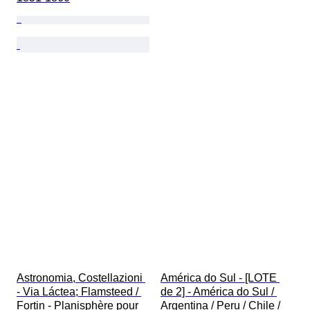
Astronomia, Costellazioni 
América do Sul - [LOTE 
- Via Láctea; Flamsteed / 
de 2] - América do Sul / 
Fortin - Planisphère pour 
Argentina / Peru / Chile / 