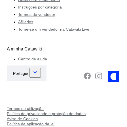
Instruções por categoria
Termos do vendedor
Afiliados
Torne-se um vendedor na Catawiki Live
A minha Catawiki
Centro de ajuda
Termos de utilização
Política de privacidade e proteção de dados
Aviso de Cookies
Política de aplicação da lei