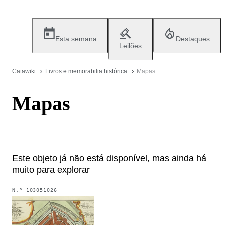
Esta semana
Destaques
Leilões
Catawiki
Livros e memorabilia histórica
Mapas
Mapas
Este objeto já não está disponível, mas ainda há
muito para explorar
N.º
103051026