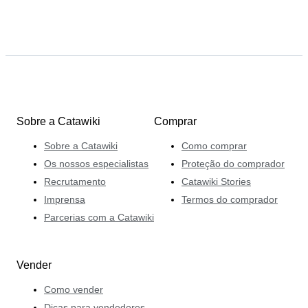
Sobre a Catawiki
Comprar
Sobre a Catawiki
Como comprar
Os nossos especialistas
Proteção do comprador
Recrutamento
Catawiki Stories
Imprensa
Termos do comprador
Parcerias com a Catawiki
Vender
Como vender
Dicas para vendedores