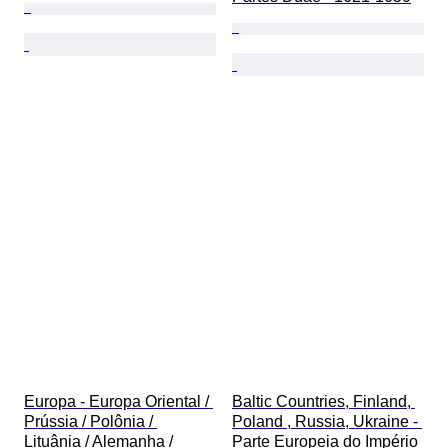
Europa - Europa Oriental / 
Baltic Countries, Finland, 
Prússia / Polônia / 
Poland , Russia, Ukraine - 
Lituânia / Alemanha / 
Parte Europeia do Império 