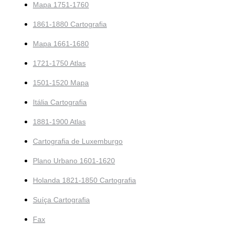
Mapa 1751-1760
1861-1880 Cartografia
Mapa 1661-1680
1721-1750 Atlas
1501-1520 Mapa
Itália Cartografia
1881-1900 Atlas
Cartografia de Luxemburgo
Plano Urbano 1601-1620
Holanda 1821-1850 Cartografia
Suíça Cartografia
Fax