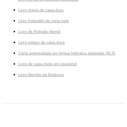
Livro grego de capa dura
Livro holandês de meia pele
Livro de Religião Alemã
Livro eslavo de capa dura
Carta autografada em língua hebraica assinada (ALS)
Livro de capa mole em espanhol
Livro Alemão de Botânica