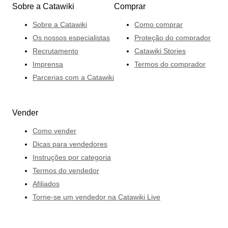
Sobre a Catawiki
Comprar
Sobre a Catawiki
Como comprar
Os nossos especialistas
Proteção do comprador
Recrutamento
Catawiki Stories
Imprensa
Termos do comprador
Parcerias com a Catawiki
Vender
Como vender
Dicas para vendedores
Instruções por categoria
Termos do vendedor
Afiliados
Torne-se um vendedor na Catawiki Live