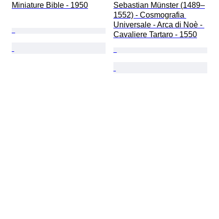
Miniature Bible - 1950
Sebastian Münster (1489–
1552) - Cosmografia 
Universale - Arca di Noè - 
Cavaliere Tartaro - 1550