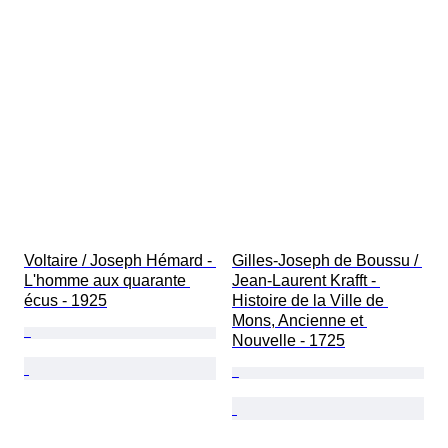
Voltaire / Joseph Hémard - 
Gilles-Joseph de Boussu / 
L'homme aux quarante 
Jean-Laurent Krafft - 
écus - 1925
Histoire de la Ville de 
Mons, Ancienne et 
Nouvelle - 1725