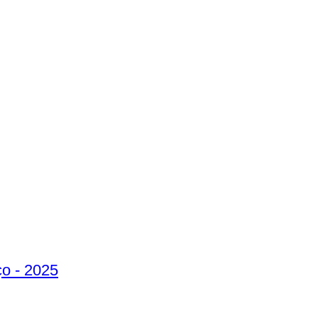
ço - 2025