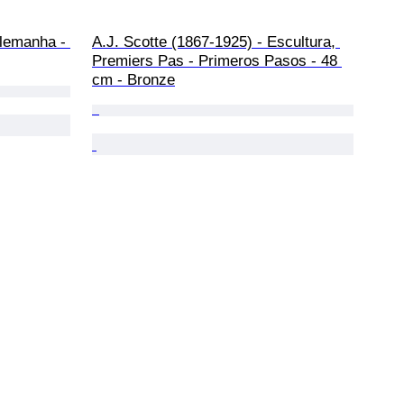
Alemanha - 
A.J. Scotte (1867-1925) - Escultura, 
Premiers Pas - Primeros Pasos - 48 
cm - Bronze