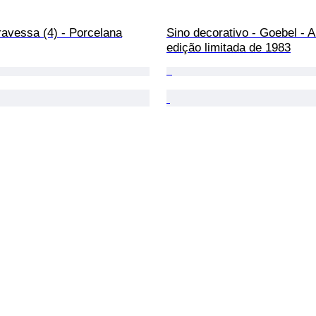
ravessa (4) - Porcelana
Sino decorativo - Goebel - 
edição limitada de 1983