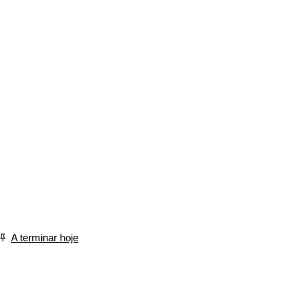
A terminar hoje