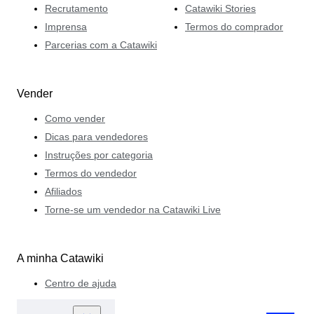
Recrutamento
Catawiki Stories
Imprensa
Termos do comprador
Parcerias com a Catawiki
Vender
Como vender
Dicas para vendedores
Instruções por categoria
Termos do vendedor
Afiliados
Torne-se um vendedor na Catawiki Live
A minha Catawiki
Centro de ajuda