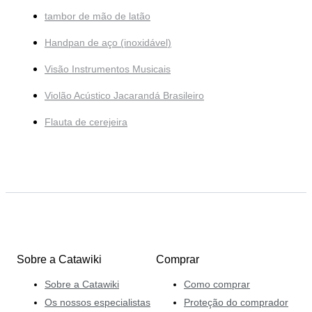
tambor de mão de latão
Handpan de aço (inoxidável)
Visão Instrumentos Musicais
Violão Acústico Jacarandá Brasileiro
Flauta de cerejeira
Sobre a Catawiki
Comprar
Sobre a Catawiki
Como comprar
Os nossos especialistas
Proteção do comprador