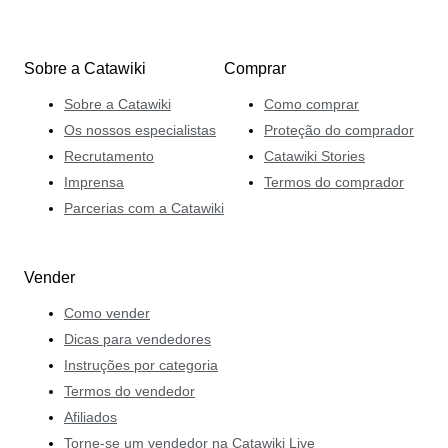
Sobre a Catawiki
Comprar
Sobre a Catawiki
Como comprar
Os nossos especialistas
Proteção do comprador
Recrutamento
Catawiki Stories
Imprensa
Termos do comprador
Parcerias com a Catawiki
Vender
Como vender
Dicas para vendedores
Instruções por categoria
Termos do vendedor
Afiliados
Torne-se um vendedor na Catawiki Live