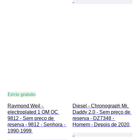
Envio gratuito
Raymond Weil - 
Diesel - Chronograph Mr. 
electroplated 1 OM OC 
Daddy 2.0 - Sem preço de 
9812 - Sem preço de 
reserva - DZ7348 - 
reserva - 9812 - Senhora - 
Homem - Depois de 2020 
1990-1999 