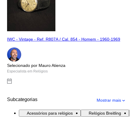
IWC - Vintage - Ref. R807A / Cal. 854 - Homem - 1960-1969
Selecionado por Mauro Atienza
Especialista em Relógios
Subcategorias
Mostrar mais
Acessórios para relógios
Relógios Breitling