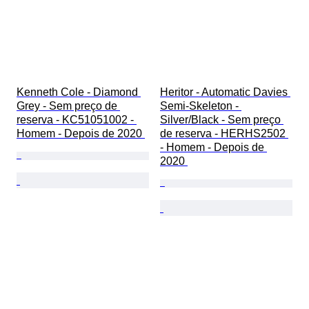
Kenneth Cole - Diamond 
Heritor - Automatic Davies 
Grey - Sem preço de 
Semi-Skeleton - 
reserva - KC51051002 - 
Silver/Black - Sem preço 
Homem - Depois de 2020 
de reserva - HERHS2502 
- Homem - Depois de 
2020 