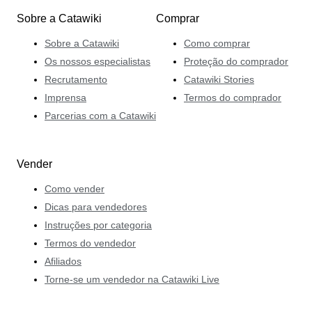
Sobre a Catawiki
Comprar
Sobre a Catawiki
Como comprar
Os nossos especialistas
Proteção do comprador
Recrutamento
Catawiki Stories
Imprensa
Termos do comprador
Parcerias com a Catawiki
Vender
Como vender
Dicas para vendedores
Instruções por categoria
Termos do vendedor
Afiliados
Torne-se um vendedor na Catawiki Live