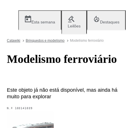
Esta semana
Destaques
Leilões
Catawiki
Brinquedos e modelismo
Modelismo ferroviário
Modelismo ferroviário
Este objeto já não está disponível, mas ainda há
muito para explorar
N.º
103141039