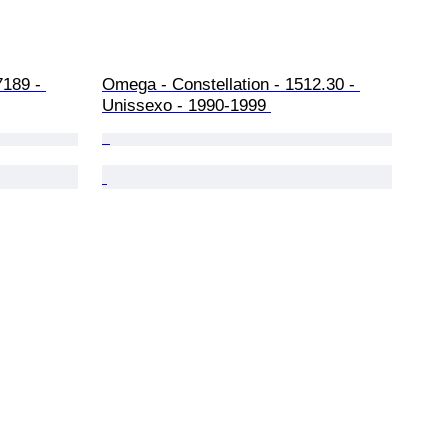
7189 - 
Omega - Constellation - 1512.30 - 
Unissexo - 1990-1999 