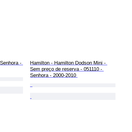
 Senhora - 
Hamilton - Hamilton Dodson Mini - 
Sem preço de reserva - 051110 - 
Senhora - 2000-2010 