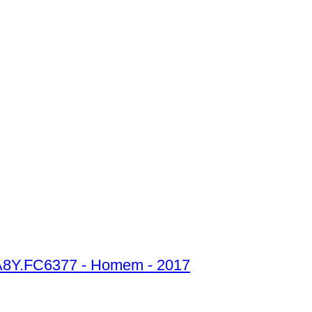
5A8Y.FC6377 - Homem - 2017