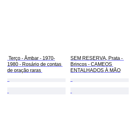
 Terço - Âmbar - 1970-
SEM RESERVA, Prata - 
1980 - Rosário de contas 
Brincos - CAMEOS 
de oração raras 
ENTALHADOS À MÃO