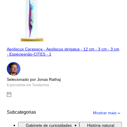
Aeoliscus Carapaça - Aeoliscus strigatus - 12 cm - 3 cm - 3 cm
- Espéciesnão-CITES - 1
Selecionado por Jonas Rathaj
Especialista em Taxidermia
Subcategorias
Mostrar mais
Gabinete de curiosidades
História natural