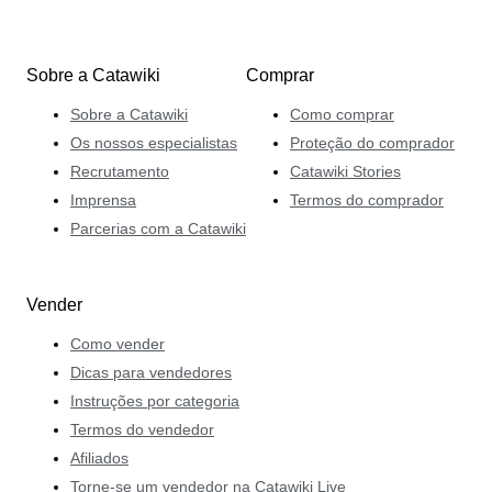
Sobre a Catawiki
Comprar
Sobre a Catawiki
Como comprar
Os nossos especialistas
Proteção do comprador
Recrutamento
Catawiki Stories
Imprensa
Termos do comprador
Parcerias com a Catawiki
Vender
Como vender
Dicas para vendedores
Instruções por categoria
Termos do vendedor
Afiliados
Torne-se um vendedor na Catawiki Live