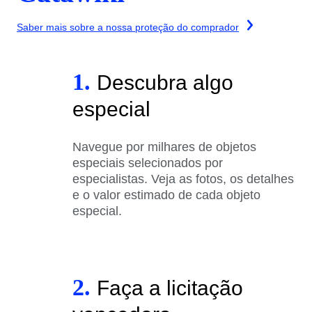
Saber mais sobre a nossa proteção do comprador
1.
Descubra algo
especial
Navegue por milhares de objetos
especiais selecionados por
especialistas. Veja as fotos, os detalhes
e o valor estimado de cada objeto
especial.
2.
Faça a licitação