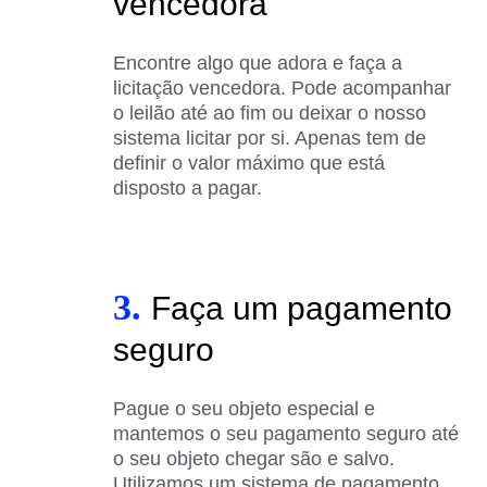
vencedora
Encontre algo que adora e faça a
licitação vencedora. Pode acompanhar
o leilão até ao fim ou deixar o nosso
sistema licitar por si. Apenas tem de
definir o valor máximo que está
disposto a pagar.
3.
Faça um pagamento
seguro
Pague o seu objeto especial e
mantemos o seu pagamento seguro até
o seu objeto chegar são e salvo.
Utilizamos um sistema de pagamento