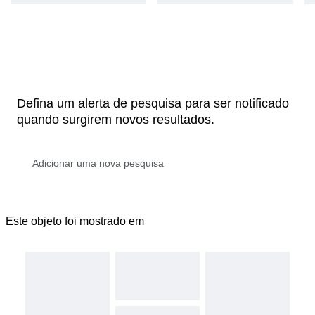
Defina um alerta de pesquisa para ser notificado
quando surgirem novos resultados.
Este objeto foi mostrado em