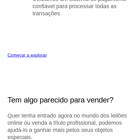
confiável para processar todas as
transações.
Começar a explorar
Tem algo parecido para vender?
Quer tenha entrado agora no mundo dos leilões
online ou venda a título profissional, podemos
ajudá-lo a ganhar mais pelos seus objetos
especiais.