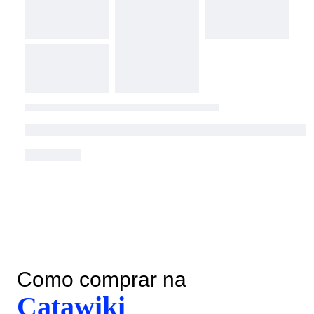
Como comprar na
Catawiki