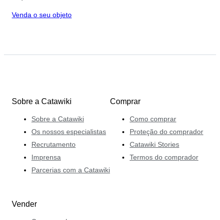
Venda o seu objeto
Sobre a Catawiki
Comprar
Sobre a Catawiki
Como comprar
Os nossos especialistas
Proteção do comprador
Recrutamento
Catawiki Stories
Imprensa
Termos do comprador
Parcerias com a Catawiki
Vender