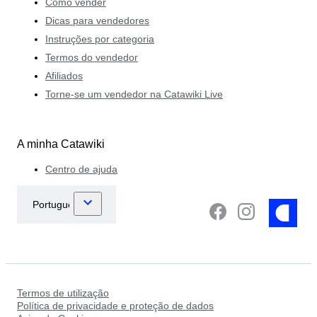
Como vender
Dicas para vendedores
Instruções por categoria
Termos do vendedor
Afiliados
Torne-se um vendedor na Catawiki Live
A minha Catawiki
Centro de ajuda
Termos de utilização
Política de privacidade e proteção de dados