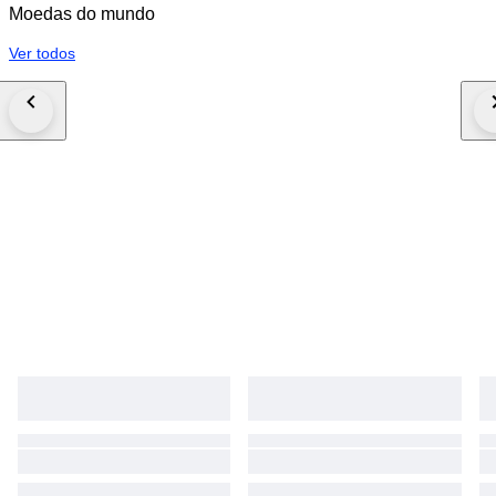
Moedas do mundo
Ver todos