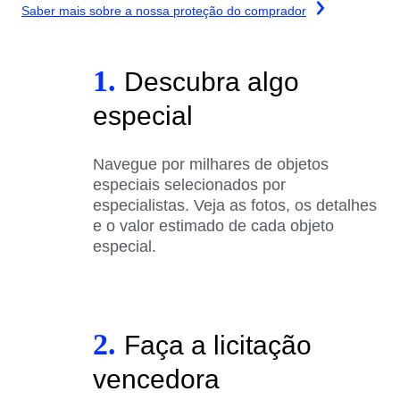
Saber mais sobre a nossa proteção do comprador
1.
Descubra algo
especial
Navegue por milhares de objetos
especiais selecionados por
especialistas. Veja as fotos, os detalhes
e o valor estimado de cada objeto
especial.
2.
Faça a licitação
vencedora