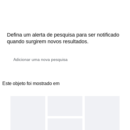
Defina um alerta de pesquisa para ser notificado
quando surgirem novos resultados.
Este objeto foi mostrado em