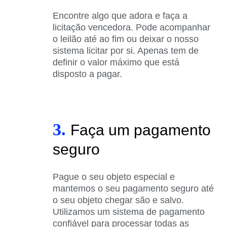
Encontre algo que adora e faça a
licitação vencedora. Pode acompanhar
o leilão até ao fim ou deixar o nosso
sistema licitar por si. Apenas tem de
definir o valor máximo que está
disposto a pagar.
3.
Faça um pagamento
seguro
Pague o seu objeto especial e
mantemos o seu pagamento seguro até
o seu objeto chegar são e salvo.
Utilizamos um sistema de pagamento
confiável para processar todas as