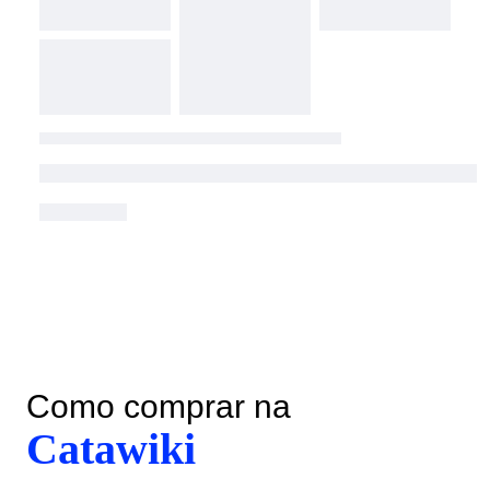
Como comprar na
Catawiki