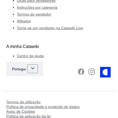
Dicas para vendedores
Instruções por categoria
Termos do vendedor
Afiliados
Torne-se um vendedor na Catawiki Live
A minha Catawiki
Centro de ajuda
Termos de utilização
Política de privacidade e proteção de dados
Aviso de Cookies
Política de aplicação da lei