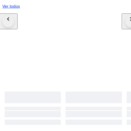
Ver todos