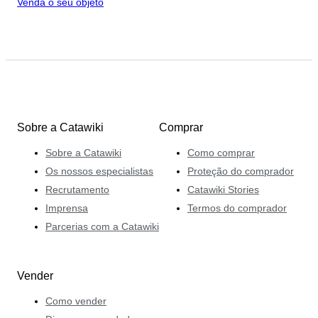
Venda o seu objeto
Sobre a Catawiki
Comprar
Sobre a Catawiki
Como comprar
Os nossos especialistas
Proteção do comprador
Recrutamento
Catawiki Stories
Imprensa
Termos do comprador
Parcerias com a Catawiki
Vender
Como vender