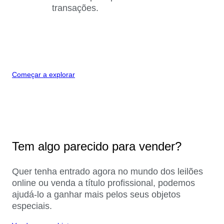
transações.
Começar a explorar
Tem algo parecido para vender?
Quer tenha entrado agora no mundo dos leilões
online ou venda a título profissional, podemos
ajudá-lo a ganhar mais pelos seus objetos
especiais.