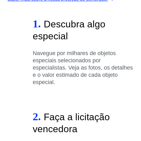
1.
Descubra algo
especial
Navegue por milhares de objetos
especiais selecionados por
especialistas. Veja as fotos, os detalhes
e o valor estimado de cada objeto
especial.
2.
Faça a licitação
vencedora