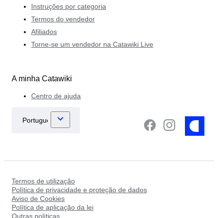
Instruções por categoria
Termos do vendedor
Afiliados
Torne-se um vendedor na Catawiki Live
A minha Catawiki
Centro de ajuda
Termos de utilização
Política de privacidade e proteção de dados
Aviso de Cookies
Política de aplicação da lei
Outras políticas