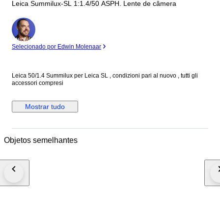
Leica Summilux-SL 1:1.4/50 ASPH. Lente de câmera
Especialista
Selecionado por Edwin Molenaar
Leica 50/1.4 Summilux per Leica SL , condizioni pari al nuovo , tutti gli
accessori compresi
Mostrar tudo
Objetos semelhantes