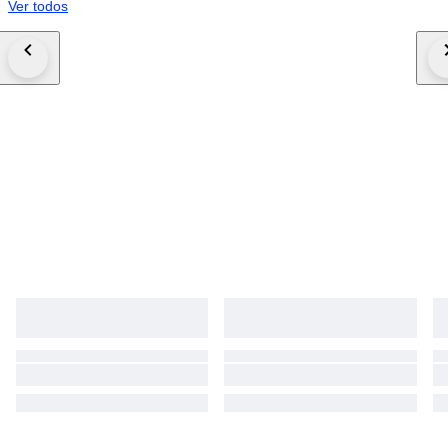
Ver todos