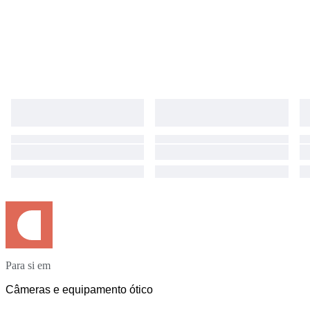
Para si em
Câmeras e equipamento ótico