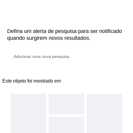
Defina um alerta de pesquisa para ser notificado
quando surgirem novos resultados.
Este objeto foi mostrado em