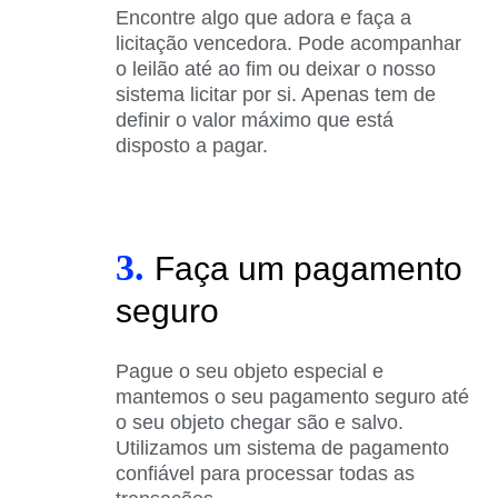
Encontre algo que adora e faça a
licitação vencedora. Pode acompanhar
o leilão até ao fim ou deixar o nosso
sistema licitar por si. Apenas tem de
definir o valor máximo que está
disposto a pagar.
3.
Faça um pagamento
seguro
Pague o seu objeto especial e
mantemos o seu pagamento seguro até
o seu objeto chegar são e salvo.
Utilizamos um sistema de pagamento
confiável para processar todas as