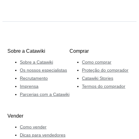
Sobre a Catawiki
Comprar
Sobre a Catawiki
Como comprar
Os nossos especialistas
Proteção do comprador
Recrutamento
Catawiki Stories
Imprensa
Termos do comprador
Parcerias com a Catawiki
Vender
Como vender
Dicas para vendedores