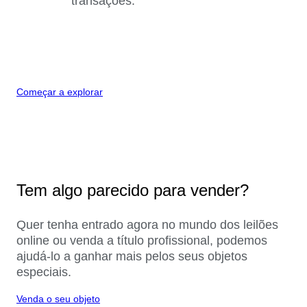
transações.
Começar a explorar
Tem algo parecido para vender?
Quer tenha entrado agora no mundo dos leilões
online ou venda a título profissional, podemos
ajudá-lo a ganhar mais pelos seus objetos
especiais.
Venda o seu objeto