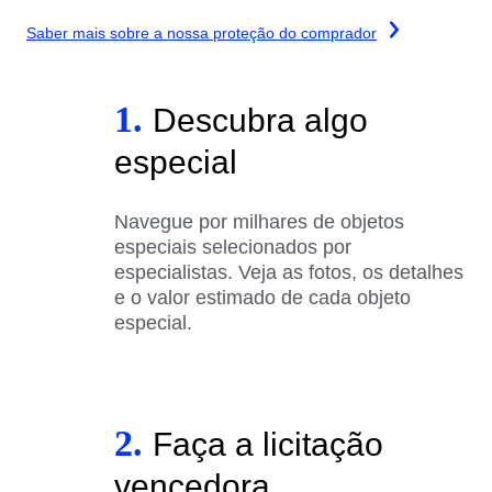
Saber mais sobre a nossa proteção do comprador
1.
Descubra algo
especial
Navegue por milhares de objetos
especiais selecionados por
especialistas. Veja as fotos, os detalhes
e o valor estimado de cada objeto
especial.
2.
Faça a licitação
vencedora