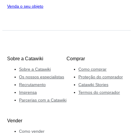
Venda o seu objeto
Sobre a Catawiki
Comprar
Sobre a Catawiki
Como comprar
Os nossos especialistas
Proteção do comprador
Recrutamento
Catawiki Stories
Imprensa
Termos do comprador
Parcerias com a Catawiki
Vender
Como vender