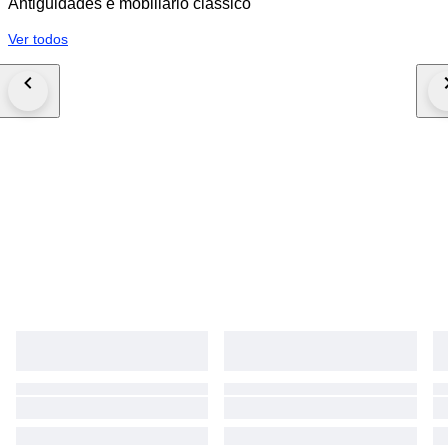
Antiguidades e mobiliário clássico
Ver todos