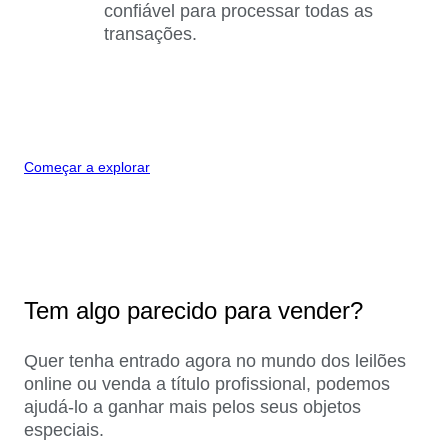
confiável para processar todas as
transações.
Começar a explorar
Tem algo parecido para vender?
Quer tenha entrado agora no mundo dos leilões
online ou venda a título profissional, podemos
ajudá-lo a ganhar mais pelos seus objetos
especiais.