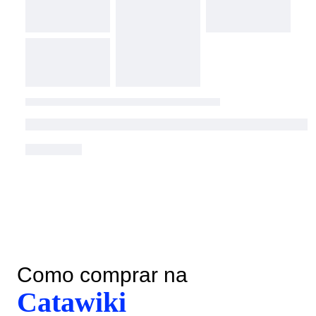
Como comprar na
Catawiki