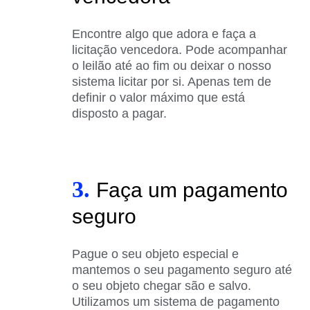
Encontre algo que adora e faça a
licitação vencedora. Pode acompanhar
o leilão até ao fim ou deixar o nosso
sistema licitar por si. Apenas tem de
definir o valor máximo que está
disposto a pagar.
3.
Faça um pagamento
seguro
Pague o seu objeto especial e
mantemos o seu pagamento seguro até
o seu objeto chegar são e salvo.
Utilizamos um sistema de pagamento