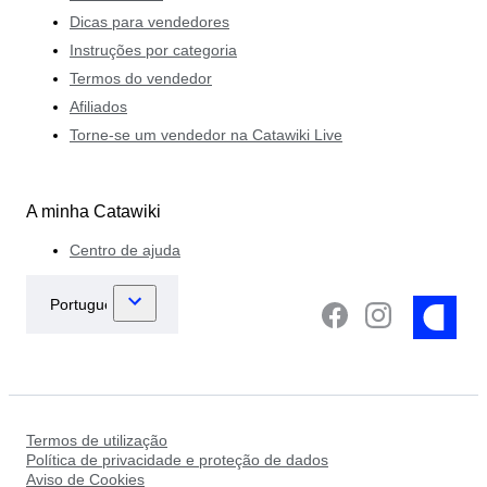
Dicas para vendedores
Instruções por categoria
Termos do vendedor
Afiliados
Torne-se um vendedor na Catawiki Live
A minha Catawiki
Centro de ajuda
Termos de utilização
Política de privacidade e proteção de dados
Aviso de Cookies