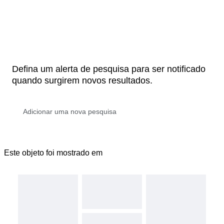
Defina um alerta de pesquisa para ser notificado
quando surgirem novos resultados.
Este objeto foi mostrado em