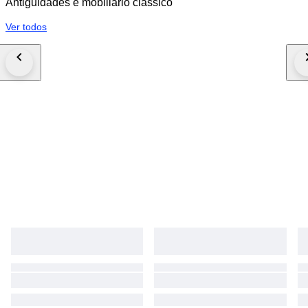
Antiguidades e mobiliário clássico
Ver todos