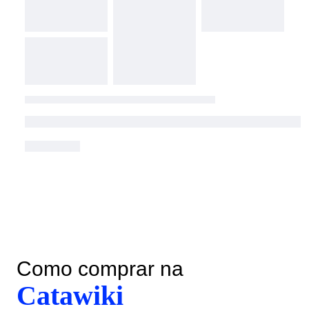
Como comprar na
Catawiki