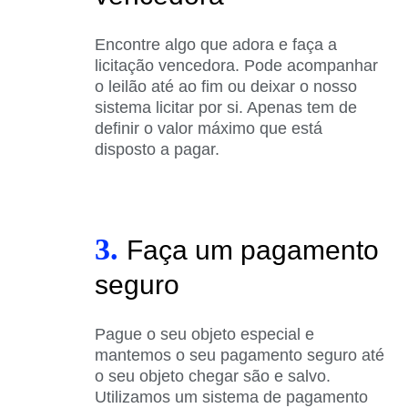
Encontre algo que adora e faça a
licitação vencedora. Pode acompanhar
o leilão até ao fim ou deixar o nosso
sistema licitar por si. Apenas tem de
definir o valor máximo que está
disposto a pagar.
3.
Faça um pagamento
seguro
Pague o seu objeto especial e
mantemos o seu pagamento seguro até
o seu objeto chegar são e salvo.
Utilizamos um sistema de pagamento