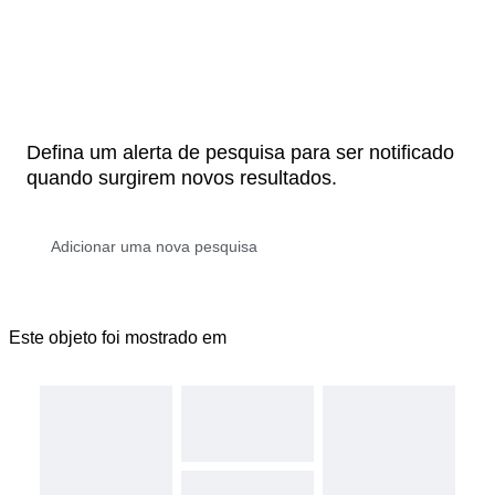
Defina um alerta de pesquisa para ser notificado
quando surgirem novos resultados.
Este objeto foi mostrado em