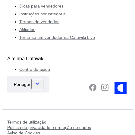
Dicas para vendedores
Instruções por categoria
Termos do vendedor
Afiliados
Torne-se um vendedor na Catawiki Live
A minha Catawiki
Centro de ajuda
Termos de utilização
Política de privacidade e proteção de dados
Aviso de Cookies