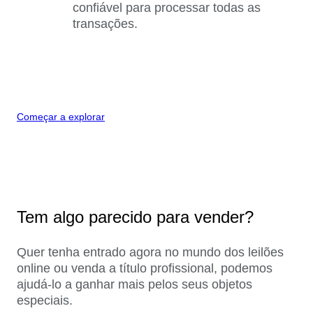
confiável para processar todas as
transações.
Começar a explorar
Tem algo parecido para vender?
Quer tenha entrado agora no mundo dos leilões
online ou venda a título profissional, podemos
ajudá-lo a ganhar mais pelos seus objetos
especiais.