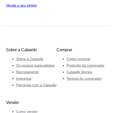
Venda o seu objeto
Sobre a Catawiki
Comprar
Sobre a Catawiki
Como comprar
Os nossos especialistas
Proteção do comprador
Recrutamento
Catawiki Stories
Imprensa
Termos do comprador
Parcerias com a Catawiki
Vender
Como vender