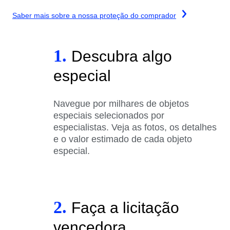
Saber mais sobre a nossa proteção do comprador
1.
Descubra algo
especial
Navegue por milhares de objetos
especiais selecionados por
especialistas. Veja as fotos, os detalhes
e o valor estimado de cada objeto
especial.
2.
Faça a licitação
vencedora