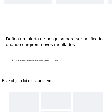
Defina um alerta de pesquisa para ser notificado
quando surgirem novos resultados.
Este objeto foi mostrado em