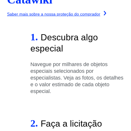
Saber mais sobre a nossa proteção do comprador
1.
Descubra algo
especial
Navegue por milhares de objetos
especiais selecionados por
especialistas. Veja as fotos, os detalhes
e o valor estimado de cada objeto
especial.
2.
Faça a licitação