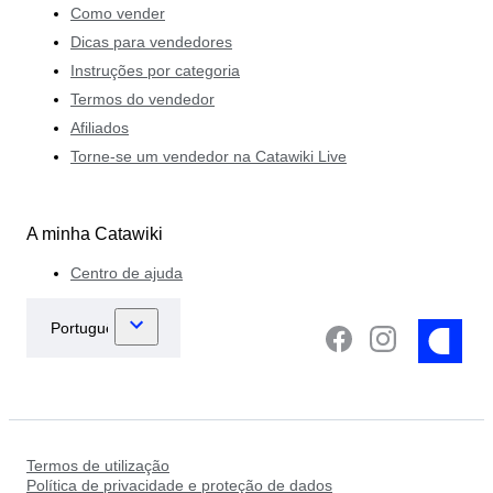
Como vender
Dicas para vendedores
Instruções por categoria
Termos do vendedor
Afiliados
Torne-se um vendedor na Catawiki Live
A minha Catawiki
Centro de ajuda
Termos de utilização
Política de privacidade e proteção de dados