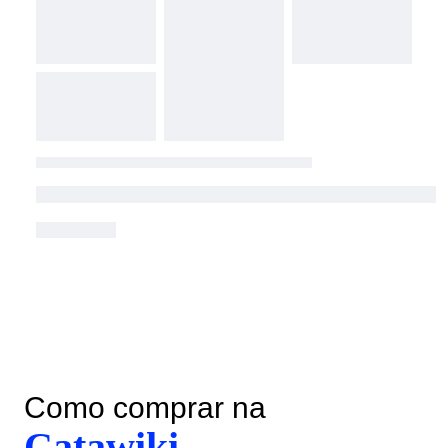
Como comprar na
Catawiki