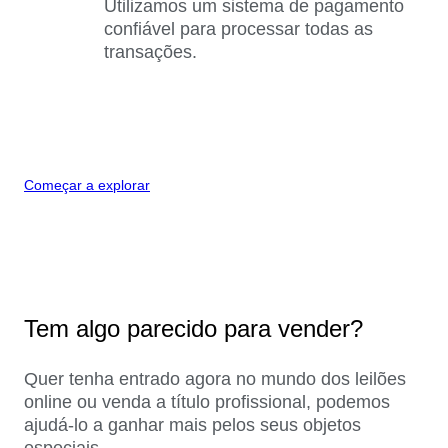
Utilizamos um sistema de pagamento
confiável para processar todas as
transações.
Começar a explorar
Tem algo parecido para vender?
Quer tenha entrado agora no mundo dos leilões
online ou venda a título profissional, podemos
ajudá-lo a ganhar mais pelos seus objetos
especiais.