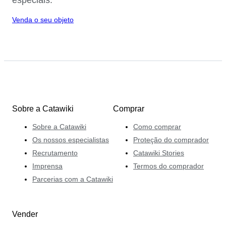
Venda o seu objeto
Sobre a Catawiki
Comprar
Sobre a Catawiki
Como comprar
Os nossos especialistas
Proteção do comprador
Recrutamento
Catawiki Stories
Imprensa
Termos do comprador
Parcerias com a Catawiki
Vender