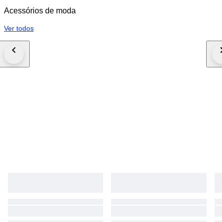
Acessórios de moda
Ver todos