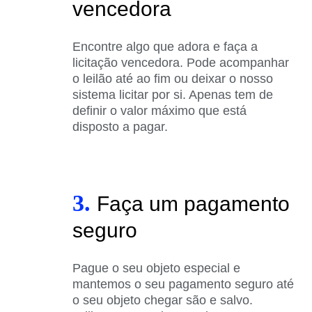
vencedora
Encontre algo que adora e faça a
licitação vencedora. Pode acompanhar
o leilão até ao fim ou deixar o nosso
sistema licitar por si. Apenas tem de
definir o valor máximo que está
disposto a pagar.
3.
Faça um pagamento
seguro
Pague o seu objeto especial e
mantemos o seu pagamento seguro até
o seu objeto chegar são e salvo.