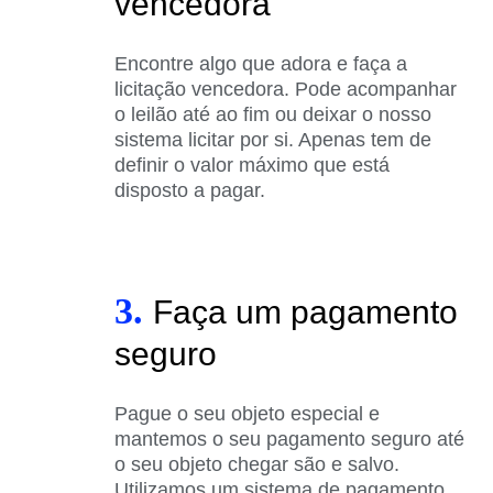
vencedora
Encontre algo que adora e faça a
licitação vencedora. Pode acompanhar
o leilão até ao fim ou deixar o nosso
sistema licitar por si. Apenas tem de
definir o valor máximo que está
disposto a pagar.
3.
Faça um pagamento
seguro
Pague o seu objeto especial e
mantemos o seu pagamento seguro até
o seu objeto chegar são e salvo.
Utilizamos um sistema de pagamento