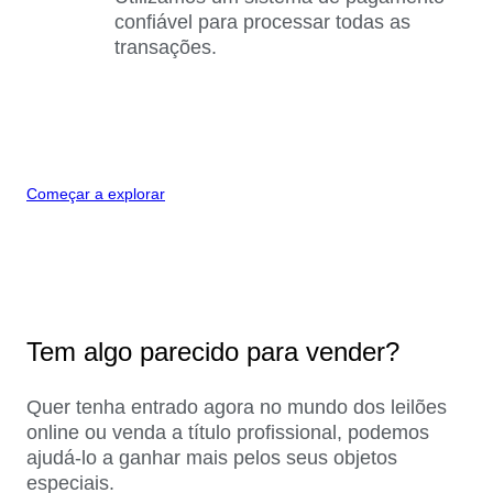
confiável para processar todas as
transações.
Começar a explorar
Tem algo parecido para vender?
Quer tenha entrado agora no mundo dos leilões
online ou venda a título profissional, podemos
ajudá-lo a ganhar mais pelos seus objetos
especiais.