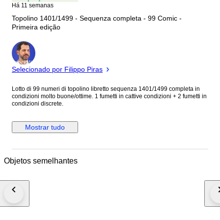
Há 11 semanas
Topolino 1401/1499 - Sequenza completa - 99 Comic -
Primeira edição
Especialista
Selecionado por Filippo Piras
Lotto di 99 numeri di topolino libretto sequenza 1401/1499 completa in
condizioni molto buone/ottime. 1 fumetti in cattive condizioni + 2 fumetti in
condizioni discrete.
Mostrar tudo
Objetos semelhantes