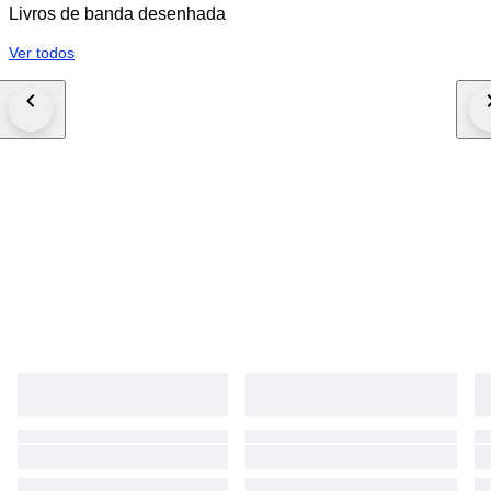
Livros de banda desenhada
Ver todos