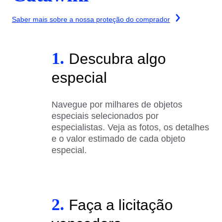
Saber mais sobre a nossa proteção do comprador
1.
Descubra algo
especial
Navegue por milhares de objetos
especiais selecionados por
especialistas. Veja as fotos, os detalhes
e o valor estimado de cada objeto
especial.
2.
Faça a licitação