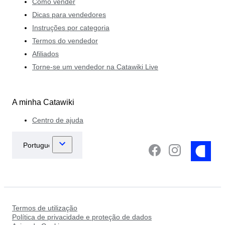
Como vender
Dicas para vendedores
Instruções por categoria
Termos do vendedor
Afiliados
Torne-se um vendedor na Catawiki Live
A minha Catawiki
Centro de ajuda
Termos de utilização
Política de privacidade e proteção de dados