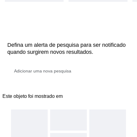
Defina um alerta de pesquisa para ser notificado
quando surgirem novos resultados.
Este objeto foi mostrado em