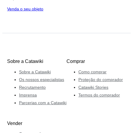
Venda o seu objeto
Sobre a Catawiki
Comprar
Sobre a Catawiki
Como comprar
Os nossos especialistas
Proteção do comprador
Recrutamento
Catawiki Stories
Imprensa
Termos do comprador
Parcerias com a Catawiki
Vender