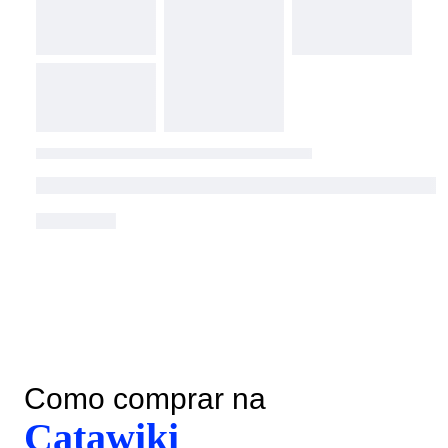
Como comprar na
Catawiki