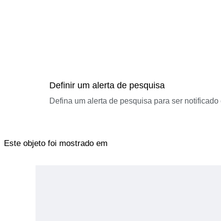
Definir um alerta de pesquisa
Defina um alerta de pesquisa para ser notificad
Este objeto foi mostrado em