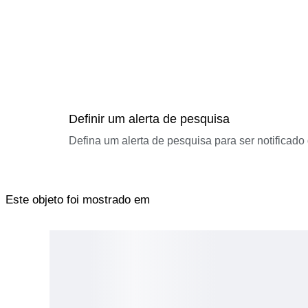
Definir um alerta de pesquisa
Defina um alerta de pesquisa para ser notificad
Este objeto foi mostrado em