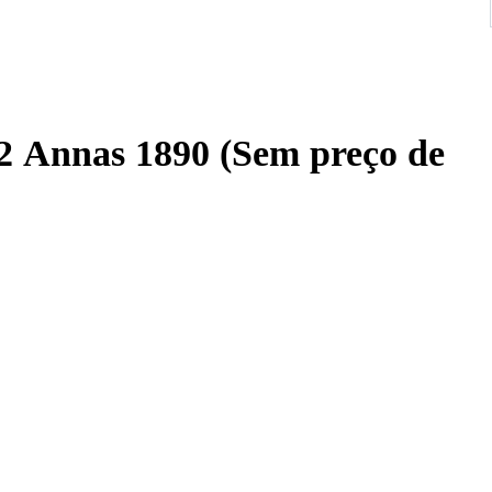
 1890 (Sem preço de