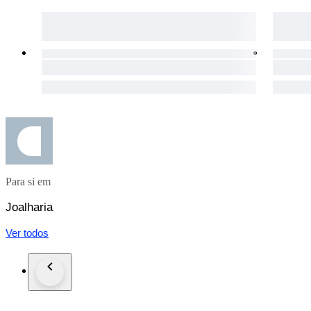
Para si em
Joalharia
Ver todos