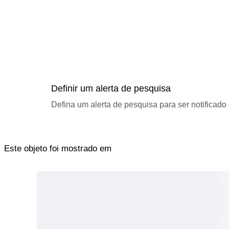
Definir um alerta de pesquisa
Defina um alerta de pesquisa para ser notificad
Este objeto foi mostrado em