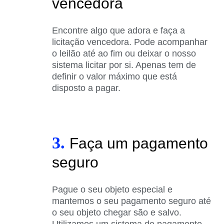
vencedora
Encontre algo que adora e faça a
licitação vencedora. Pode acompanhar
o leilão até ao fim ou deixar o nosso
sistema licitar por si. Apenas tem de
definir o valor máximo que está
disposto a pagar.
3.
Faça um pagamento
seguro
Pague o seu objeto especial e
mantemos o seu pagamento seguro até
o seu objeto chegar são e salvo.
Utilizamos um sistema de pagamento