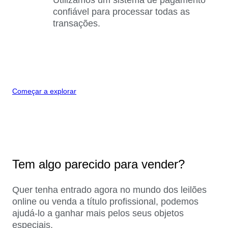
confiável para processar todas as
transações.
Começar a explorar
Tem algo parecido para vender?
Quer tenha entrado agora no mundo dos leilões
online ou venda a título profissional, podemos
ajudá-lo a ganhar mais pelos seus objetos
especiais.