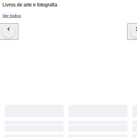
Livros de arte e fotografia
Ver todos