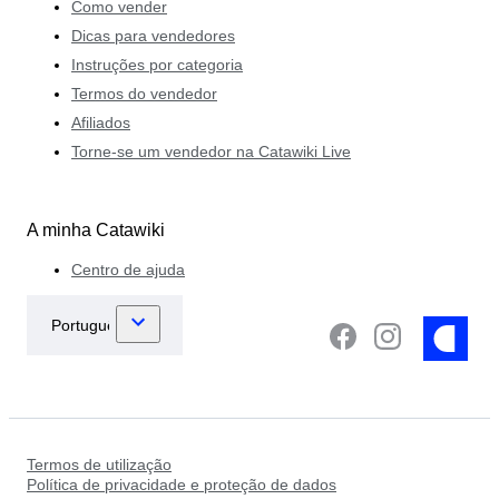
Como vender
Dicas para vendedores
Instruções por categoria
Termos do vendedor
Afiliados
Torne-se um vendedor na Catawiki Live
A minha Catawiki
Centro de ajuda
Termos de utilização
Política de privacidade e proteção de dados