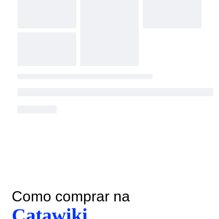
Como comprar na
Catawiki