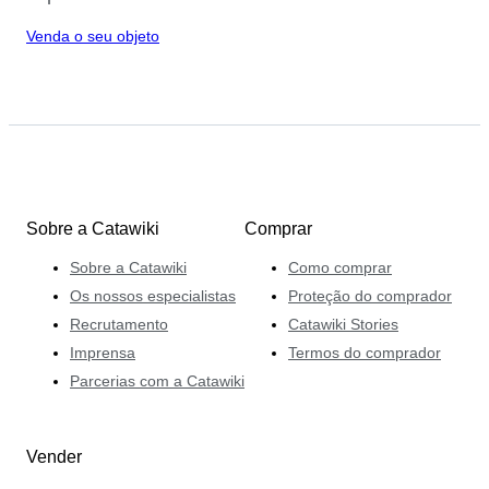
Venda o seu objeto
Sobre a Catawiki
Comprar
Sobre a Catawiki
Como comprar
Os nossos especialistas
Proteção do comprador
Recrutamento
Catawiki Stories
Imprensa
Termos do comprador
Parcerias com a Catawiki
Vender