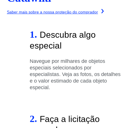
Saber mais sobre a nossa proteção do comprador
1.
Descubra algo
especial
Navegue por milhares de objetos
especiais selecionados por
especialistas. Veja as fotos, os detalhes
e o valor estimado de cada objeto
especial.
2.
Faça a licitação