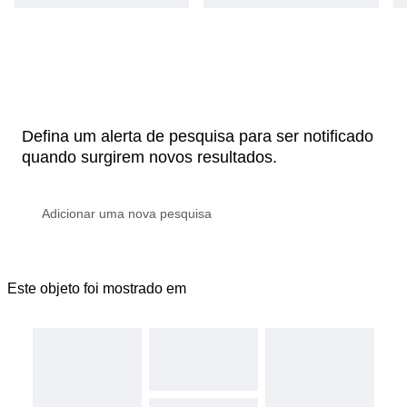
Defina um alerta de pesquisa para ser notificado
quando surgirem novos resultados.
Este objeto foi mostrado em