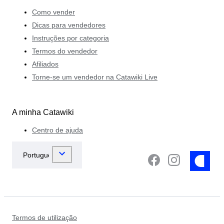
Como vender
Dicas para vendedores
Instruções por categoria
Termos do vendedor
Afiliados
Torne-se um vendedor na Catawiki Live
A minha Catawiki
Centro de ajuda
Termos de utilização