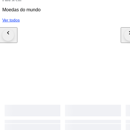
Moedas do mundo
Ver todos