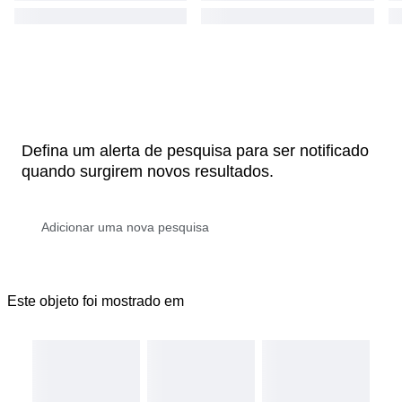
Defina um alerta de pesquisa para ser notificado
quando surgirem novos resultados.
Este objeto foi mostrado em