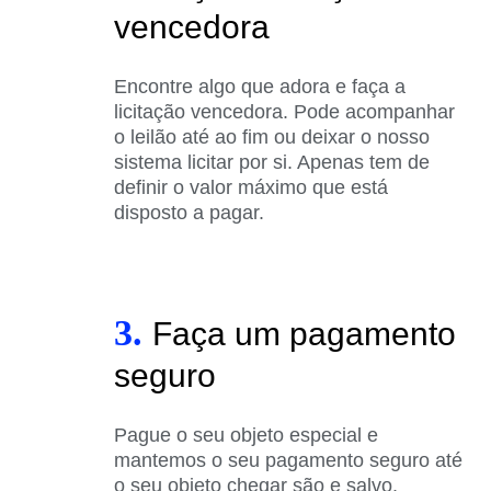
vencedora
Encontre algo que adora e faça a
licitação vencedora. Pode acompanhar
o leilão até ao fim ou deixar o nosso
sistema licitar por si. Apenas tem de
definir o valor máximo que está
disposto a pagar.
3.
Faça um pagamento
seguro
Pague o seu objeto especial e
mantemos o seu pagamento seguro até
o seu objeto chegar são e salvo.