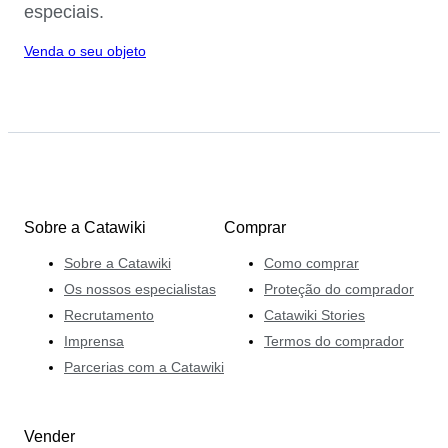
especiais.
Venda o seu objeto
Sobre a Catawiki
Comprar
Sobre a Catawiki
Como comprar
Os nossos especialistas
Proteção do comprador
Recrutamento
Catawiki Stories
Imprensa
Termos do comprador
Parcerias com a Catawiki
Vender