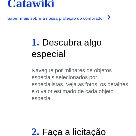
Catawiki
Saber mais sobre a nossa proteção do comprador
1.
Descubra algo
especial
Navegue por milhares de objetos
especiais selecionados por
especialistas. Veja as fotos, os detalhes
e o valor estimado de cada objeto
especial.
2.
Faça a licitação