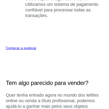
Utilizamos um sistema de pagamento
confiável para processar todas as
transações.
Começar a explorar
Tem algo parecido para vender?
Quer tenha entrado agora no mundo dos leilões
online ou venda a título profissional, podemos
ajudá-lo a ganhar mais pelos seus objetos