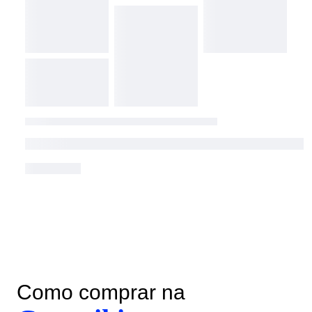
Como comprar na