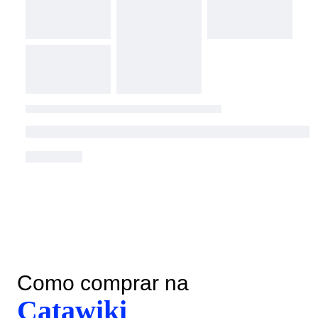
Como comprar na
Catawiki