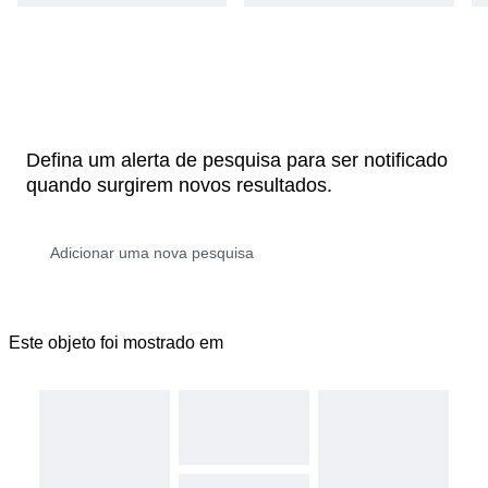
Defina um alerta de pesquisa para ser notificado
quando surgirem novos resultados.
Este objeto foi mostrado em