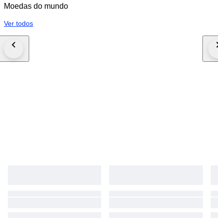
Moedas do mundo
Ver todos