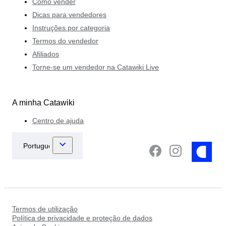
Como vender
Dicas para vendedores
Instruções por categoria
Termos do vendedor
Afiliados
Torne-se um vendedor na Catawiki Live
A minha Catawiki
Centro de ajuda
Termos de utilização
Política de privacidade e proteção de dados