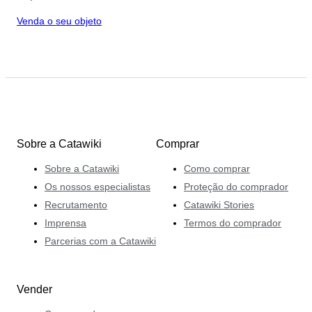
Venda o seu objeto
Sobre a Catawiki
Comprar
Sobre a Catawiki
Como comprar
Os nossos especialistas
Proteção do comprador
Recrutamento
Catawiki Stories
Imprensa
Termos do comprador
Parcerias com a Catawiki
Vender