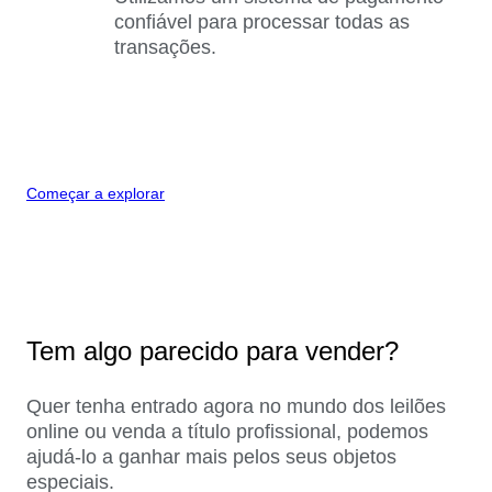
confiável para processar todas as
transações.
Começar a explorar
Tem algo parecido para vender?
Quer tenha entrado agora no mundo dos leilões
online ou venda a título profissional, podemos
ajudá-lo a ganhar mais pelos seus objetos
especiais.