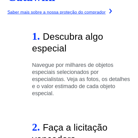
Saber mais sobre a nossa proteção do comprador
1.
Descubra algo
especial
Navegue por milhares de objetos
especiais selecionados por
especialistas. Veja as fotos, os detalhes
e o valor estimado de cada objeto
especial.
2.
Faça a licitação