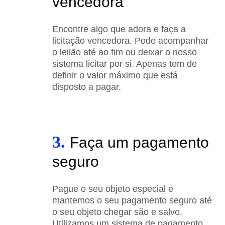
vencedora
Encontre algo que adora e faça a
licitação vencedora. Pode acompanhar
o leilão até ao fim ou deixar o nosso
sistema licitar por si. Apenas tem de
definir o valor máximo que está
disposto a pagar.
3.
Faça um pagamento
seguro
Pague o seu objeto especial e
mantemos o seu pagamento seguro até
o seu objeto chegar são e salvo.
Utilizamos um sistema de pagamento