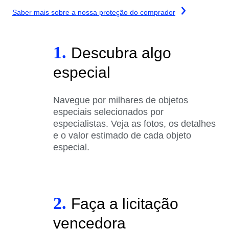
Saber mais sobre a nossa proteção do comprador
1.
Descubra algo
especial
Navegue por milhares de objetos
especiais selecionados por
especialistas. Veja as fotos, os detalhes
e o valor estimado de cada objeto
especial.
2.
Faça a licitação
vencedora