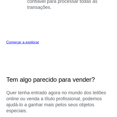
confiável para processar todas as
transações.
Começar a explorar
Tem algo parecido para vender?
Quer tenha entrado agora no mundo dos leilões
online ou venda a título profissional, podemos
ajudá-lo a ganhar mais pelos seus objetos
especiais.