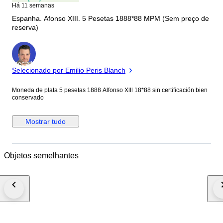
Há 11 semanas
Espanha. Afonso XIII. 5 Pesetas 1888*88 MPM (Sem preço de
reserva)
Especialista
Selecionado por Emilio Peris Blanch
Moneda de plata 5 pesetas 1888 Alfonso Xlll 18*88 sin certificación bien
conservado
Mostrar tudo
Objetos semelhantes