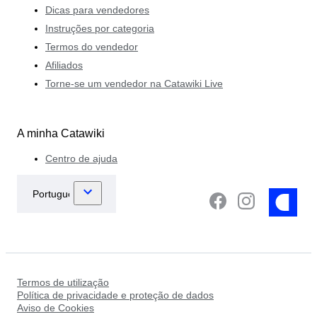
Dicas para vendedores
Instruções por categoria
Termos do vendedor
Afiliados
Torne-se um vendedor na Catawiki Live
A minha Catawiki
Centro de ajuda
Termos de utilização
Política de privacidade e proteção de dados
Aviso de Cookies