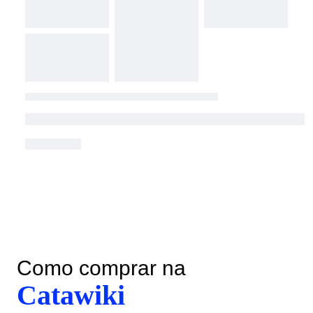
Como comprar na
Catawiki