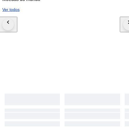
Ver todos