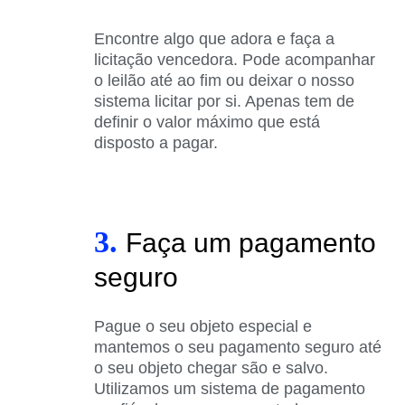
Encontre algo que adora e faça a
licitação vencedora. Pode acompanhar
o leilão até ao fim ou deixar o nosso
sistema licitar por si. Apenas tem de
definir o valor máximo que está
disposto a pagar.
3.
Faça um pagamento
seguro
Pague o seu objeto especial e
mantemos o seu pagamento seguro até
o seu objeto chegar são e salvo.
Utilizamos um sistema de pagamento