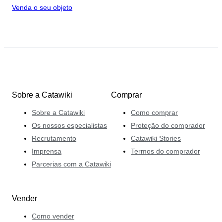
Venda o seu objeto
Sobre a Catawiki
Comprar
Sobre a Catawiki
Como comprar
Os nossos especialistas
Proteção do comprador
Recrutamento
Catawiki Stories
Imprensa
Termos do comprador
Parcerias com a Catawiki
Vender
Como vender