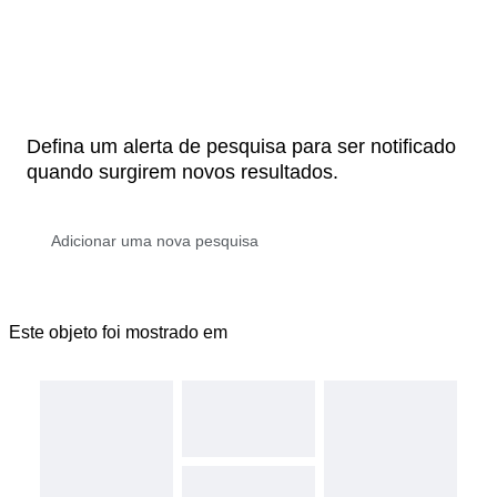
Defina um alerta de pesquisa para ser notificado
quando surgirem novos resultados.
Este objeto foi mostrado em