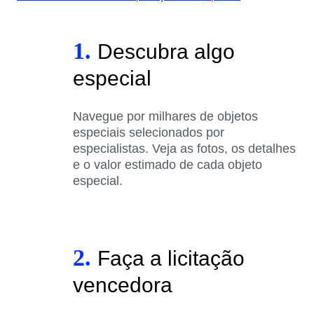
1.
Descubra algo
especial
Navegue por milhares de objetos
especiais selecionados por
especialistas. Veja as fotos, os detalhes
e o valor estimado de cada objeto
especial.
2.
Faça a licitação
vencedora