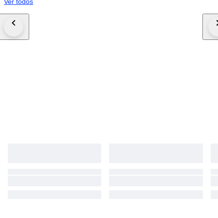
Ver todos