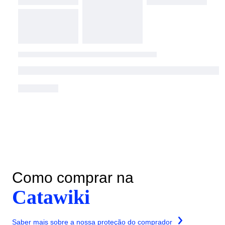
Como comprar na
Catawiki
Saber mais sobre a nossa proteção do comprador