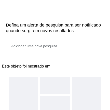
Defina um alerta de pesquisa para ser notificado
quando surgirem novos resultados.
Este objeto foi mostrado em