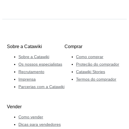
Sobre a Catawiki
Comprar
Sobre a Catawiki
Como comprar
Os nossos especialistas
Proteção do comprador
Recrutamento
Catawiki Stories
Imprensa
Termos do comprador
Parcerias com a Catawiki
Vender
Como vender
Dicas para vendedores