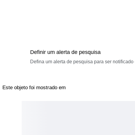
Definir um alerta de pesquisa
Defina um alerta de pesquisa para ser notificad
Este objeto foi mostrado em