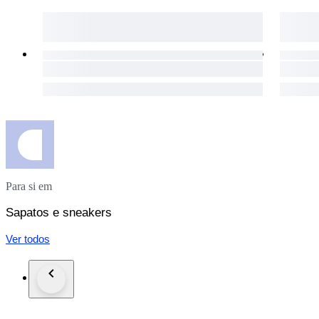
Para si em
Sapatos e sneakers
Ver todos