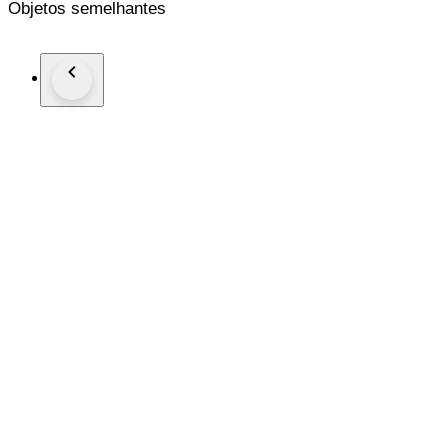
Objetos semelhantes