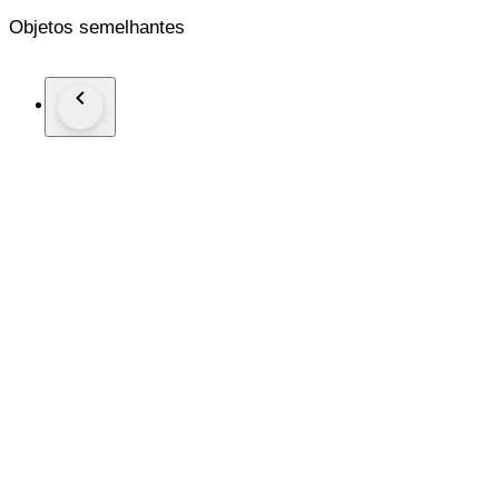
Objetos semelhantes