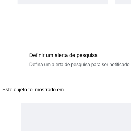
Definir um alerta de pesquisa
Defina um alerta de pesquisa para ser notificad
Este objeto foi mostrado em