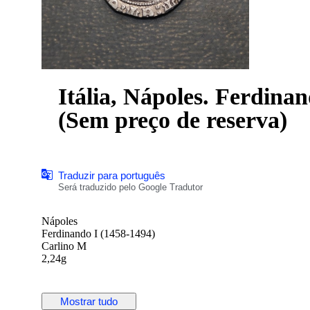
Itália, Nápoles. Ferdinan
(Sem preço de reserva)
Traduzir para português
Será traduzido pelo Google Tradutor
Nápoles
Ferdinando I (1458-1494)
Carlino M
2,24g
Mostrar tudo