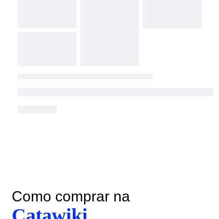
Como comprar na
Catawiki