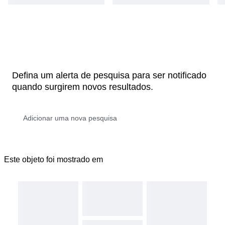
Defina um alerta de pesquisa para ser notificado
quando surgirem novos resultados.
Este objeto foi mostrado em