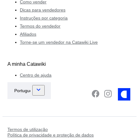
Como vender
Dicas para vendedores
Instruções por categoria
Termos do vendedor
Afiliados
Torne-se um vendedor na Catawiki Live
A minha Catawiki
Centro de ajuda
Termos de utilização
Política de privacidade e proteção de dados