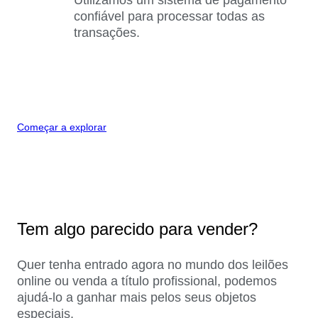
confiável para processar todas as
transações.
Começar a explorar
Tem algo parecido para vender?
Quer tenha entrado agora no mundo dos leilões
online ou venda a título profissional, podemos
ajudá-lo a ganhar mais pelos seus objetos
especiais.