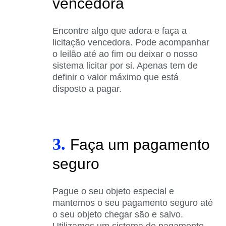
vencedora
Encontre algo que adora e faça a
licitação vencedora. Pode acompanhar
o leilão até ao fim ou deixar o nosso
sistema licitar por si. Apenas tem de
definir o valor máximo que está
disposto a pagar.
3.
Faça um pagamento
seguro
Pague o seu objeto especial e
mantemos o seu pagamento seguro até
o seu objeto chegar são e salvo.
Utilizamos um sistema de pagamento