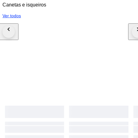
Canetas e isqueiros
Ver todos