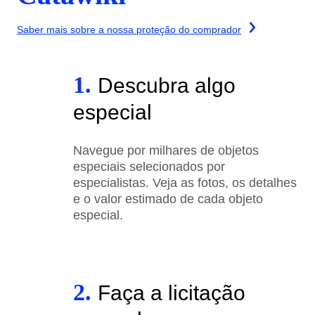
Saber mais sobre a nossa proteção do comprador
1.
Descubra algo
especial
Navegue por milhares de objetos
especiais selecionados por
especialistas. Veja as fotos, os detalhes
e o valor estimado de cada objeto
especial.
2.
Faça a licitação