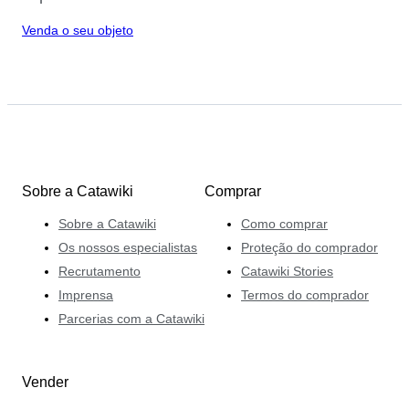
Venda o seu objeto
Sobre a Catawiki
Comprar
Sobre a Catawiki
Como comprar
Os nossos especialistas
Proteção do comprador
Recrutamento
Catawiki Stories
Imprensa
Termos do comprador
Parcerias com a Catawiki
Vender