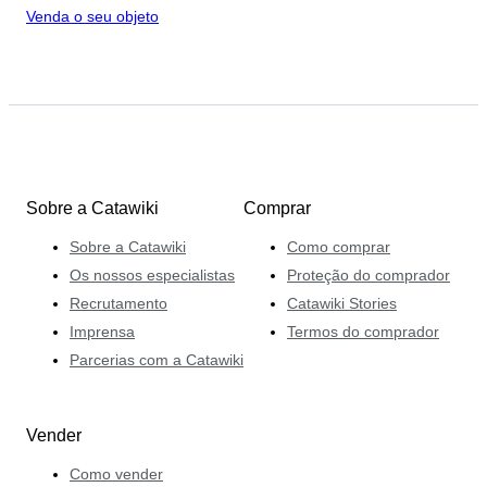
Venda o seu objeto
Sobre a Catawiki
Comprar
Sobre a Catawiki
Como comprar
Os nossos especialistas
Proteção do comprador
Recrutamento
Catawiki Stories
Imprensa
Termos do comprador
Parcerias com a Catawiki
Vender
Como vender