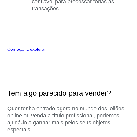
confiável para processar todas as
transações.
Começar a explorar
Tem algo parecido para vender?
Quer tenha entrado agora no mundo dos leilões
online ou venda a título profissional, podemos
ajudá-lo a ganhar mais pelos seus objetos
especiais.