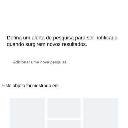
Defina um alerta de pesquisa para ser notificado
quando surgirem novos resultados.
Este objeto foi mostrado em