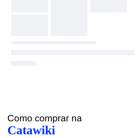
Como comprar na
Catawiki