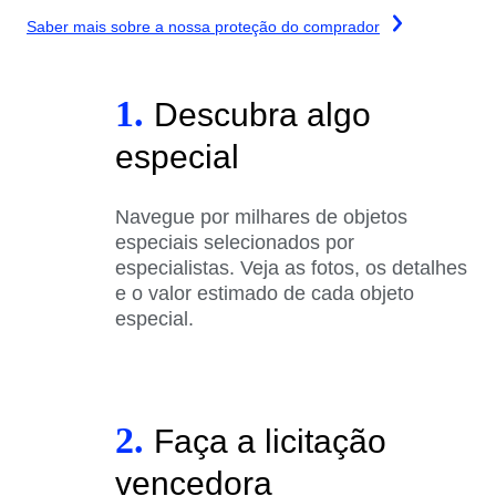
Saber mais sobre a nossa proteção do comprador
1.
Descubra algo
especial
Navegue por milhares de objetos
especiais selecionados por
especialistas. Veja as fotos, os detalhes
e o valor estimado de cada objeto
especial.
2.
Faça a licitação
vencedora