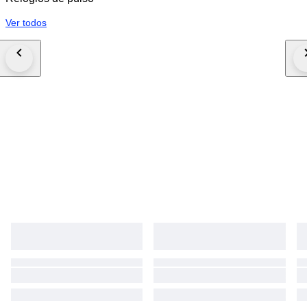
Ver todos