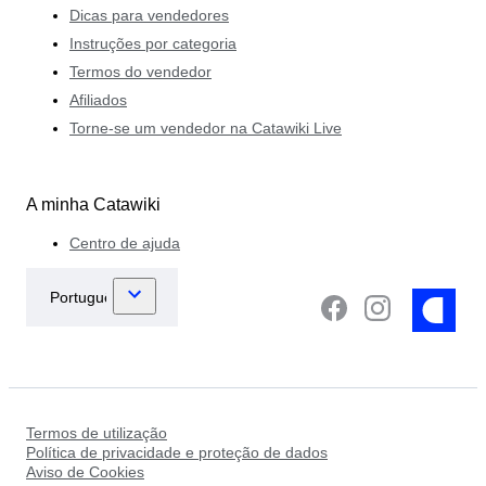
Dicas para vendedores
Instruções por categoria
Termos do vendedor
Afiliados
Torne-se um vendedor na Catawiki Live
A minha Catawiki
Centro de ajuda
Termos de utilização
Política de privacidade e proteção de dados
Aviso de Cookies