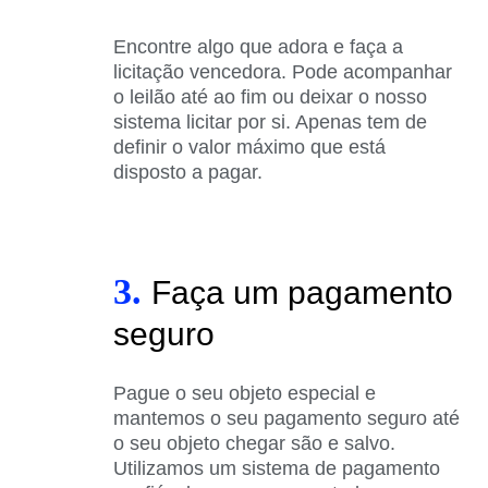
Encontre algo que adora e faça a
licitação vencedora. Pode acompanhar
o leilão até ao fim ou deixar o nosso
sistema licitar por si. Apenas tem de
definir o valor máximo que está
disposto a pagar.
3.
Faça um pagamento
seguro
Pague o seu objeto especial e
mantemos o seu pagamento seguro até
o seu objeto chegar são e salvo.
Utilizamos um sistema de pagamento