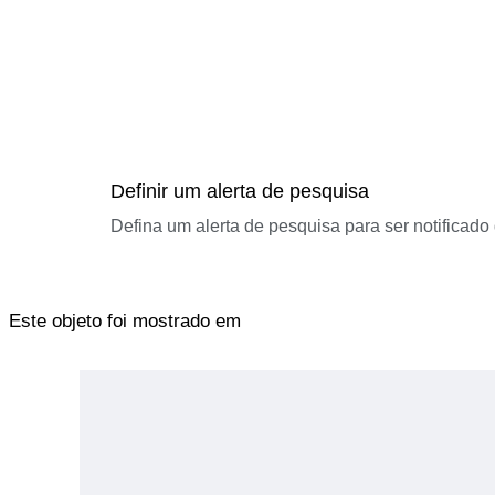
Definir um alerta de pesquisa
Defina um alerta de pesquisa para ser notificad
Este objeto foi mostrado em