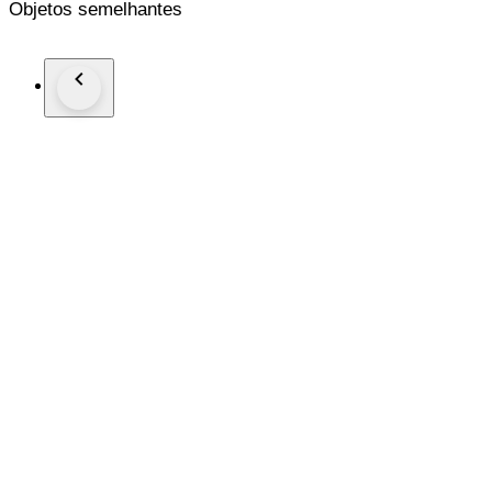
Objetos semelhantes