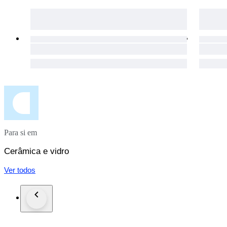
Para si em
Cerâmica e vidro
Ver todos