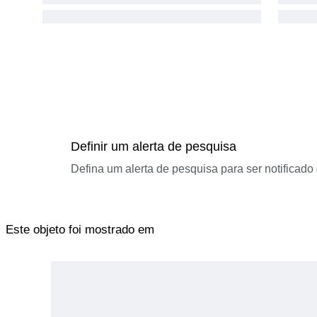
Definir um alerta de pesquisa
Defina um alerta de pesquisa para ser notificad
Este objeto foi mostrado em