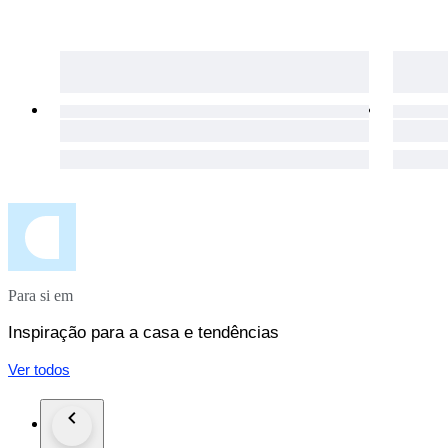
Para si em
Inspiração para a casa e tendências
Ver todos