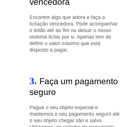
vencedora
Encontre algo que adora e faça a
licitação vencedora. Pode acompanhar
o leilão até ao fim ou deixar o nosso
sistema licitar por si. Apenas tem de
definir o valor máximo que está
disposto a pagar.
3.
Faça um pagamento
seguro
Pague o seu objeto especial e
mantemos o seu pagamento seguro até
o seu objeto chegar são e salvo.
Utilizamos um sistema de pagamento