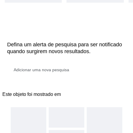
Defina um alerta de pesquisa para ser notificado
quando surgirem novos resultados.
Este objeto foi mostrado em