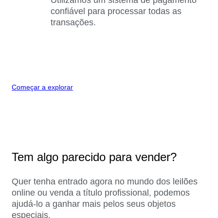
confiável para processar todas as
transações.
Começar a explorar
Tem algo parecido para vender?
Quer tenha entrado agora no mundo dos leilões
online ou venda a título profissional, podemos
ajudá-lo a ganhar mais pelos seus objetos
especiais.