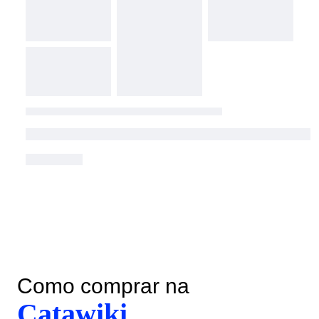
Como comprar na
Catawiki