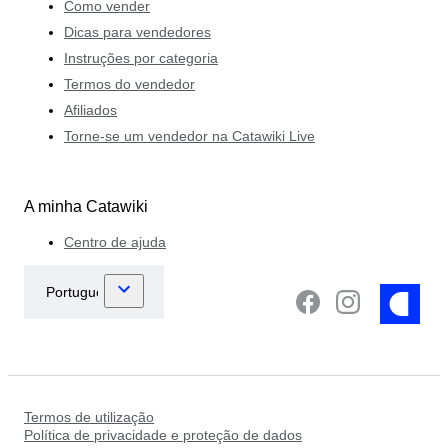
Como vender
Dicas para vendedores
Instruções por categoria
Termos do vendedor
Afiliados
Torne-se um vendedor na Catawiki Live
A minha Catawiki
Centro de ajuda
Termos de utilização
Política de privacidade e proteção de dados