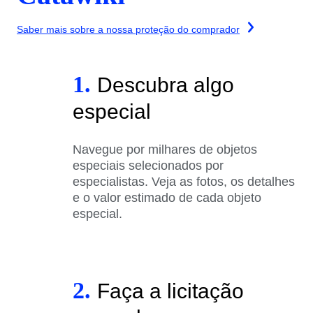
Saber mais sobre a nossa proteção do comprador
1.
Descubra algo
especial
Navegue por milhares de objetos
especiais selecionados por
especialistas. Veja as fotos, os detalhes
e o valor estimado de cada objeto
especial.
2.
Faça a licitação