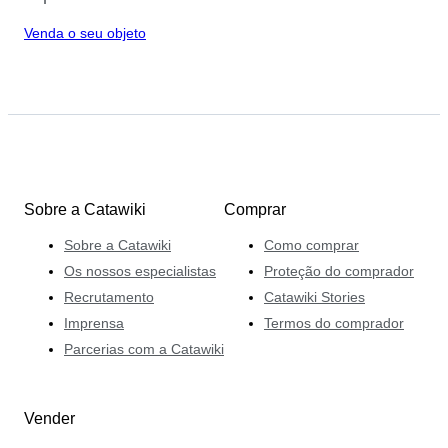
Venda o seu objeto
Sobre a Catawiki
Comprar
Sobre a Catawiki
Como comprar
Os nossos especialistas
Proteção do comprador
Recrutamento
Catawiki Stories
Imprensa
Termos do comprador
Parcerias com a Catawiki
Vender