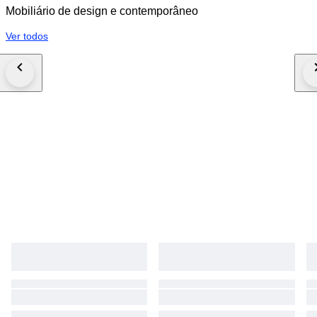
Mobiliário de design e contemporâneo
Ver todos