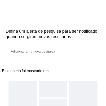
Defina um alerta de pesquisa para ser notificado
quando surgirem novos resultados.
Este objeto foi mostrado em