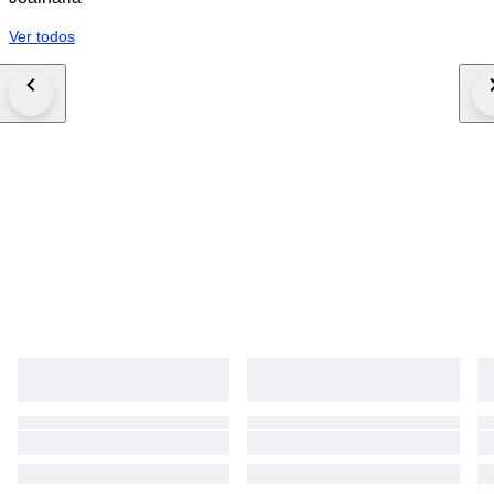
Ver todos