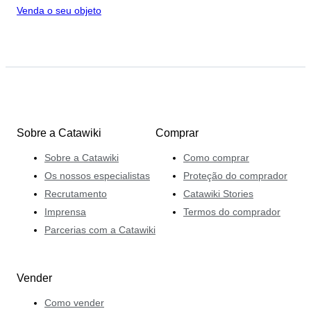
Venda o seu objeto
Sobre a Catawiki
Comprar
Sobre a Catawiki
Como comprar
Os nossos especialistas
Proteção do comprador
Recrutamento
Catawiki Stories
Imprensa
Termos do comprador
Parcerias com a Catawiki
Vender
Como vender