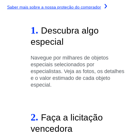
Saber mais sobre a nossa proteção do comprador
1.
Descubra algo
especial
Navegue por milhares de objetos
especiais selecionados por
especialistas. Veja as fotos, os detalhes
e o valor estimado de cada objeto
especial.
2.
Faça a licitação
vencedora