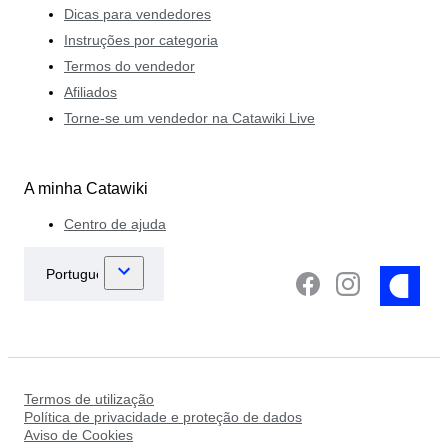
Dicas para vendedores
Instruções por categoria
Termos do vendedor
Afiliados
Torne-se um vendedor na Catawiki Live
A minha Catawiki
Centro de ajuda
Termos de utilização
Política de privacidade e proteção de dados
Aviso de Cookies