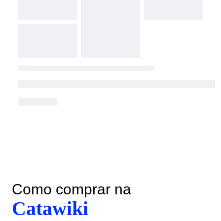
Como comprar na
Catawiki