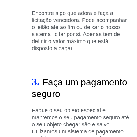
Encontre algo que adora e faça a
licitação vencedora. Pode acompanhar
o leilão até ao fim ou deixar o nosso
sistema licitar por si. Apenas tem de
definir o valor máximo que está
disposto a pagar.
3.
Faça um pagamento
seguro
Pague o seu objeto especial e
mantemos o seu pagamento seguro até
o seu objeto chegar são e salvo.
Utilizamos um sistema de pagamento