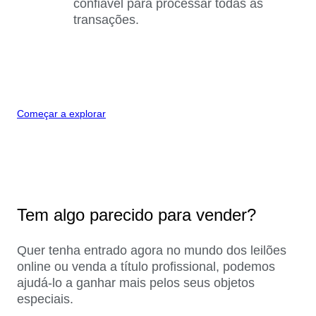
confiável para processar todas as
transações.
Começar a explorar
Tem algo parecido para vender?
Quer tenha entrado agora no mundo dos leilões
online ou venda a título profissional, podemos
ajudá-lo a ganhar mais pelos seus objetos
especiais.