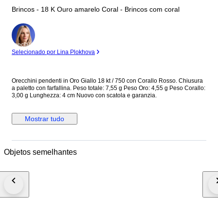
Brincos - 18 K Ouro amarelo Coral - Brincos com coral
Especialista
Selecionado por Lina Plokhova
Orecchini pendenti in Oro Giallo 18 kt / 750 con Corallo Rosso. Chiusura
a paletto con farfallina. Peso totale: 7,55 g Peso Oro: 4,55 g Peso Corallo:
3,00 g Lunghezza: 4 cm Nuovo con scatola e garanzia.
Mostrar tudo
Objetos semelhantes