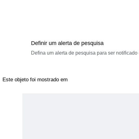
Definir um alerta de pesquisa
Defina um alerta de pesquisa para ser notificad
Este objeto foi mostrado em