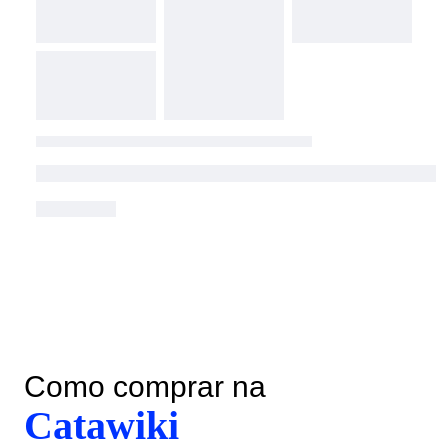
Como comprar na
Catawiki