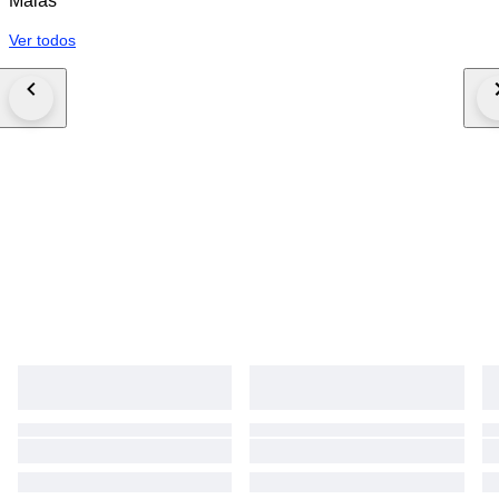
Malas
Ver todos