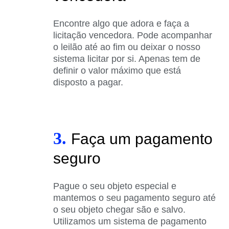
Encontre algo que adora e faça a
licitação vencedora. Pode acompanhar
o leilão até ao fim ou deixar o nosso
sistema licitar por si. Apenas tem de
definir o valor máximo que está
disposto a pagar.
3.
Faça um pagamento
seguro
Pague o seu objeto especial e
mantemos o seu pagamento seguro até
o seu objeto chegar são e salvo.
Utilizamos um sistema de pagamento