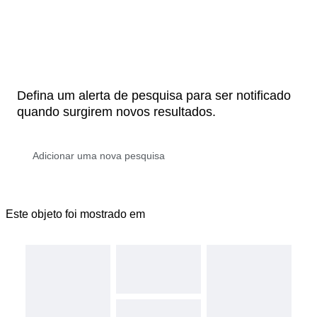
Defina um alerta de pesquisa para ser notificado
quando surgirem novos resultados.
Este objeto foi mostrado em