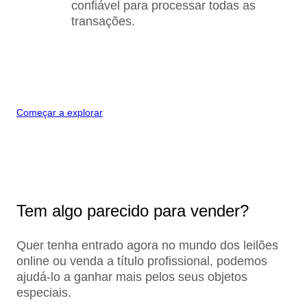
confiável para processar todas as
transações.
Começar a explorar
Tem algo parecido para vender?
Quer tenha entrado agora no mundo dos leilões
online ou venda a título profissional, podemos
ajudá-lo a ganhar mais pelos seus objetos
especiais.