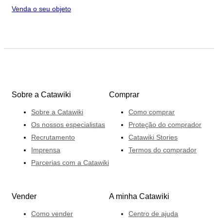
Venda o seu objeto
Sobre a Catawiki
Comprar
Sobre a Catawiki
Como comprar
Os nossos especialistas
Proteção do comprador
Recrutamento
Catawiki Stories
Imprensa
Termos do comprador
Parcerias com a Catawiki
Vender
A minha Catawiki
Como vender
Centro de ajuda