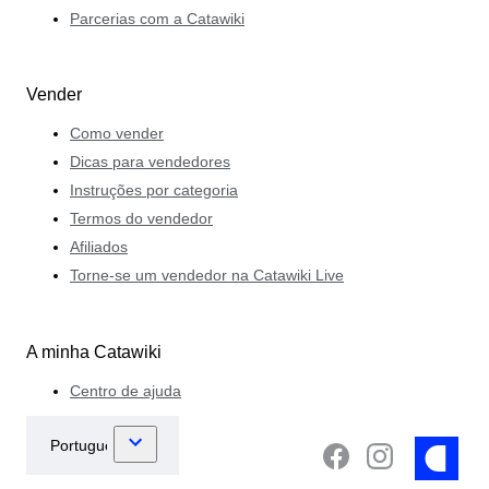
Parcerias com a Catawiki
Vender
Como vender
Dicas para vendedores
Instruções por categoria
Termos do vendedor
Afiliados
Torne-se um vendedor na Catawiki Live
A minha Catawiki
Centro de ajuda