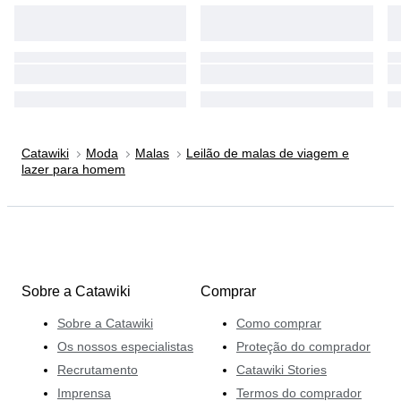
Catawiki
Moda
Malas
Leilão de malas de viagem e
lazer para homem
Sobre a Catawiki
Comprar
Sobre a Catawiki
Como comprar
Os nossos especialistas
Proteção do comprador
Recrutamento
Catawiki Stories
Imprensa
Termos do comprador