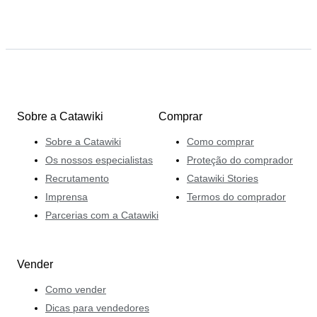
Sobre a Catawiki
Comprar
Sobre a Catawiki
Como comprar
Os nossos especialistas
Proteção do comprador
Recrutamento
Catawiki Stories
Imprensa
Termos do comprador
Parcerias com a Catawiki
Vender
Como vender
Dicas para vendedores