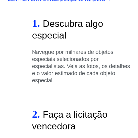
1.
Descubra algo
especial
Navegue por milhares de objetos
especiais selecionados por
especialistas. Veja as fotos, os detalhes
e o valor estimado de cada objeto
especial.
2.
Faça a licitação
vencedora