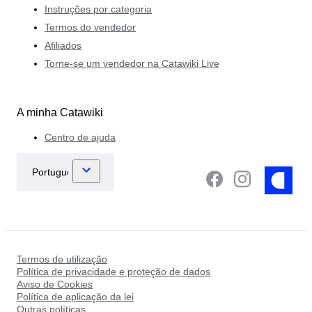
Instruções por categoria
Termos do vendedor
Afiliados
Torne-se um vendedor na Catawiki Live
A minha Catawiki
Centro de ajuda
Termos de utilização
Política de privacidade e proteção de dados
Aviso de Cookies
Política de aplicação da lei
Outras políticas