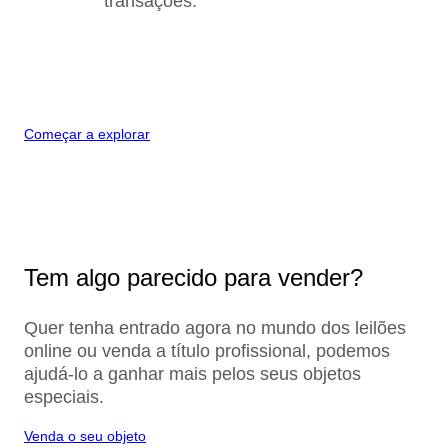
transações.
Começar a explorar
Tem algo parecido para vender?
Quer tenha entrado agora no mundo dos leilões
online ou venda a título profissional, podemos
ajudá-lo a ganhar mais pelos seus objetos
especiais.
Venda o seu objeto