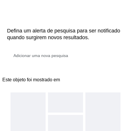
Defina um alerta de pesquisa para ser notificado
quando surgirem novos resultados.
Este objeto foi mostrado em