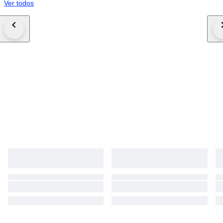
Ver todos