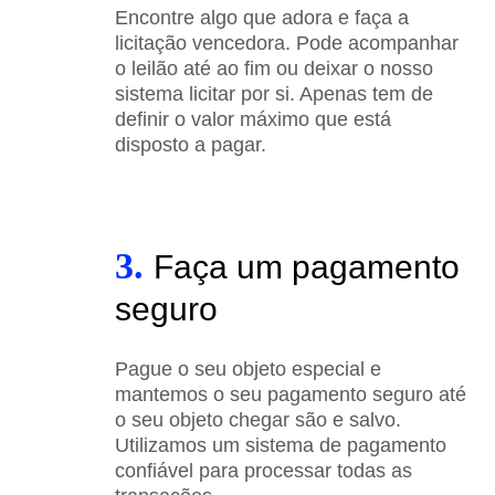
Encontre algo que adora e faça a
licitação vencedora. Pode acompanhar
o leilão até ao fim ou deixar o nosso
sistema licitar por si. Apenas tem de
definir o valor máximo que está
disposto a pagar.
3.
Faça um pagamento
seguro
Pague o seu objeto especial e
mantemos o seu pagamento seguro até
o seu objeto chegar são e salvo.
Utilizamos um sistema de pagamento
confiável para processar todas as