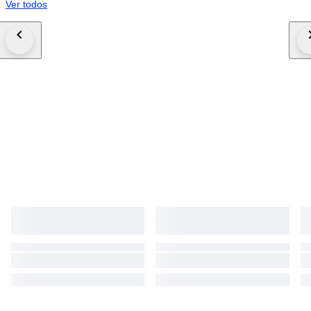
Ver todos