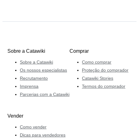
Sobre a Catawiki
Comprar
Sobre a Catawiki
Como comprar
Os nossos especialistas
Proteção do comprador
Recrutamento
Catawiki Stories
Imprensa
Termos do comprador
Parcerias com a Catawiki
Vender
Como vender
Dicas para vendedores