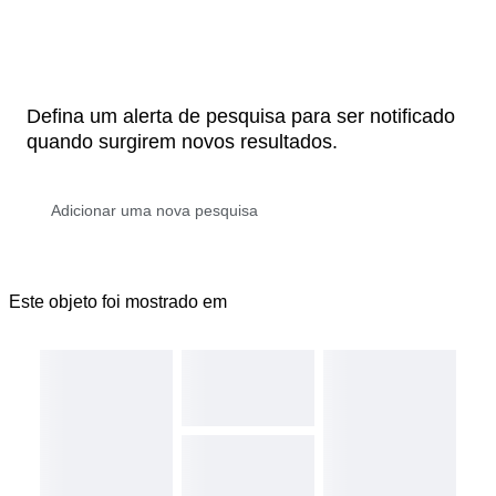
Defina um alerta de pesquisa para ser notificado
quando surgirem novos resultados.
Este objeto foi mostrado em