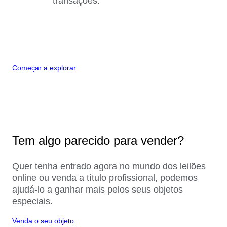
transações.
Começar a explorar
Tem algo parecido para vender?
Quer tenha entrado agora no mundo dos leilões
online ou venda a título profissional, podemos
ajudá-lo a ganhar mais pelos seus objetos
especiais.
Venda o seu objeto