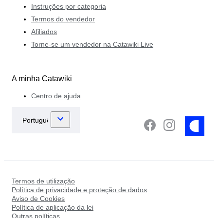
Instruções por categoria
Termos do vendedor
Afiliados
Torne-se um vendedor na Catawiki Live
A minha Catawiki
Centro de ajuda
Termos de utilização
Política de privacidade e proteção de dados
Aviso de Cookies
Política de aplicação da lei
Outras políticas