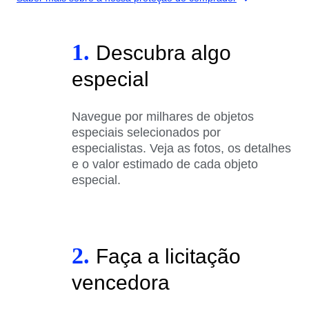
1.
Descubra algo
especial
Navegue por milhares de objetos
especiais selecionados por
especialistas. Veja as fotos, os detalhes
e o valor estimado de cada objeto
especial.
2.
Faça a licitação
vencedora