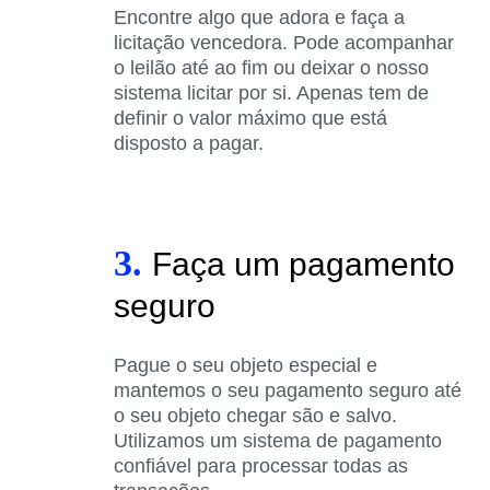
Encontre algo que adora e faça a
licitação vencedora. Pode acompanhar
o leilão até ao fim ou deixar o nosso
sistema licitar por si. Apenas tem de
definir o valor máximo que está
disposto a pagar.
3.
Faça um pagamento
seguro
Pague o seu objeto especial e
mantemos o seu pagamento seguro até
o seu objeto chegar são e salvo.
Utilizamos um sistema de pagamento
confiável para processar todas as