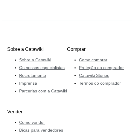
Sobre a Catawiki
Comprar
Sobre a Catawiki
Como comprar
Os nossos especialistas
Proteção do comprador
Recrutamento
Catawiki Stories
Imprensa
Termos do comprador
Parcerias com a Catawiki
Vender
Como vender
Dicas para vendedores