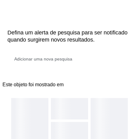
Defina um alerta de pesquisa para ser notificado
quando surgirem novos resultados.
Este objeto foi mostrado em