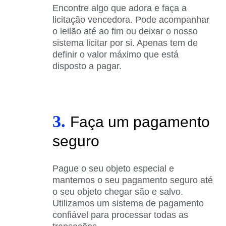
Encontre algo que adora e faça a
licitação vencedora. Pode acompanhar
o leilão até ao fim ou deixar o nosso
sistema licitar por si. Apenas tem de
definir o valor máximo que está
disposto a pagar.
3.
Faça um pagamento
seguro
Pague o seu objeto especial e
mantemos o seu pagamento seguro até
o seu objeto chegar são e salvo.
Utilizamos um sistema de pagamento
confiável para processar todas as