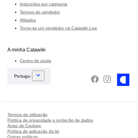
Instruções por categoria
Termos do vendedor
Afiliados
Torne-se um vendedor na Catawiki Live
A minha Catawiki
Centro de ajuda
Termos de utilização
Política de privacidade e proteção de dados
Aviso de Cookies
Política de aplicação da lei
Outras políticas