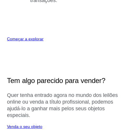
transações.
Começar a explorar
Tem algo parecido para vender?
Quer tenha entrado agora no mundo dos leilões
online ou venda a título profissional, podemos
ajudá-lo a ganhar mais pelos seus objetos
especiais.
Venda o seu objeto