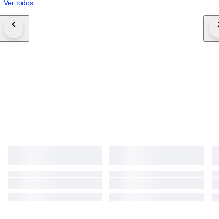
Ver todos