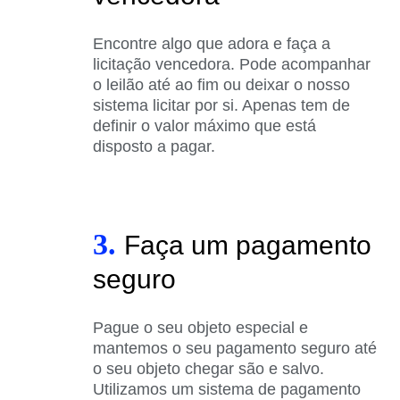
Encontre algo que adora e faça a
licitação vencedora. Pode acompanhar
o leilão até ao fim ou deixar o nosso
sistema licitar por si. Apenas tem de
definir o valor máximo que está
disposto a pagar.
3.
Faça um pagamento
seguro
Pague o seu objeto especial e
mantemos o seu pagamento seguro até
o seu objeto chegar são e salvo.
Utilizamos um sistema de pagamento