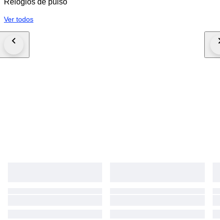
Relógios de pulso
Ver todos