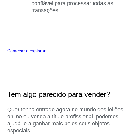
confiável para processar todas as
transações.
Começar a explorar
Tem algo parecido para vender?
Quer tenha entrado agora no mundo dos leilões
online ou venda a título profissional, podemos
ajudá-lo a ganhar mais pelos seus objetos
especiais.