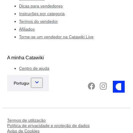
Dicas para vendedores
Instruções por categoria
Termos do vendedor
Afiliados
Torne-se um vendedor na Catawiki Live
A minha Catawiki
Centro de ajuda
Termos de utilização
Política de privacidade e proteção de dados
Aviso de Cookies