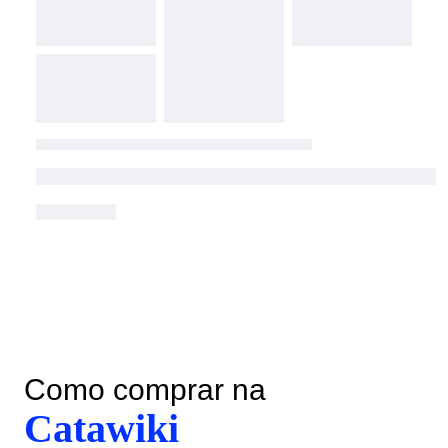
Como comprar na
Catawiki