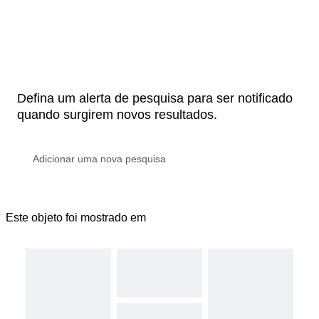
Defina um alerta de pesquisa para ser notificado
quando surgirem novos resultados.
Este objeto foi mostrado em