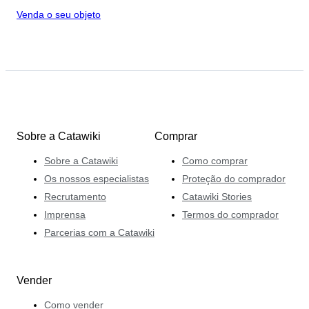
Venda o seu objeto
Sobre a Catawiki
Comprar
Sobre a Catawiki
Como comprar
Os nossos especialistas
Proteção do comprador
Recrutamento
Catawiki Stories
Imprensa
Termos do comprador
Parcerias com a Catawiki
Vender
Como vender