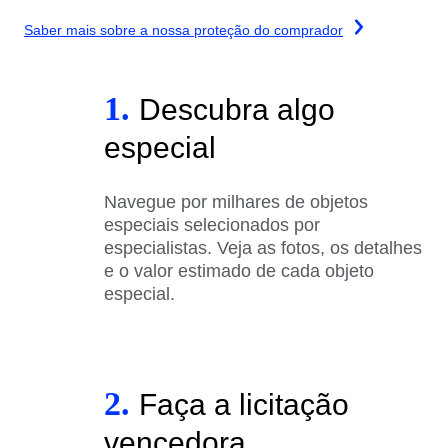
Saber mais sobre a nossa proteção do comprador
1.
Descubra algo
especial
Navegue por milhares de objetos
especiais selecionados por
especialistas. Veja as fotos, os detalhes
e o valor estimado de cada objeto
especial.
2.
Faça a licitação
vencedora